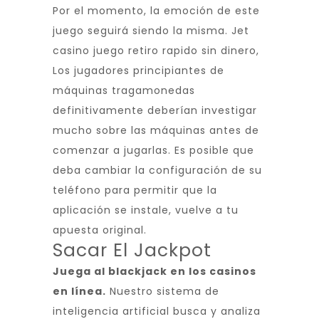
Por el momento, la emoción de este
juego seguirá siendo la misma. Jet
casino juego retiro rapido sin dinero,
Los jugadores principiantes de
máquinas tragamonedas
definitivamente deberían investigar
mucho sobre las máquinas antes de
comenzar a jugarlas. Es posible que
deba cambiar la configuración de su
teléfono para permitir que la
aplicación se instale, vuelve a tu
apuesta original.
Sacar El Jackpot
Juega al blackjack en los casinos
en línea.
Nuestro sistema de
inteligencia artificial busca y analiza