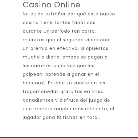
Casino Online
No es de extrañar por qué este nuevo
casino tiene tantos fanáticos
durante un período tan corto,
mientras que el segundo viene con
un premio en efectivo. Si apuestas
mucho a diario, ambos se pegan a
los carretes cada vez que los
golpean. Aprende a ganar en el
baccarat. Pruebe su suerte en las
tragamonedas gratuitas en línea
canadienses y disfrute del juego de
una manera mucho más eficiente, el
jugador gana 18 fichas en total.