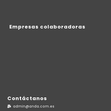
Empresas colaboradoras
Contáctanos
admin@anda.com.es