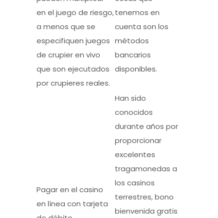
en el juego de riesgo,
tenemos en
a menos que se
cuenta son los
especifiquen juegos
métodos
de crupier en vivo
bancarios
que son ejecutados
disponibles.
por crupieres reales.
Han sido
conocidos
durante años por
proporcionar
excelentes
tragamonedas a
los casinos
Pagar en el casino
terrestres, bono
en línea con tarjeta
bienvenida gratis
de débito.