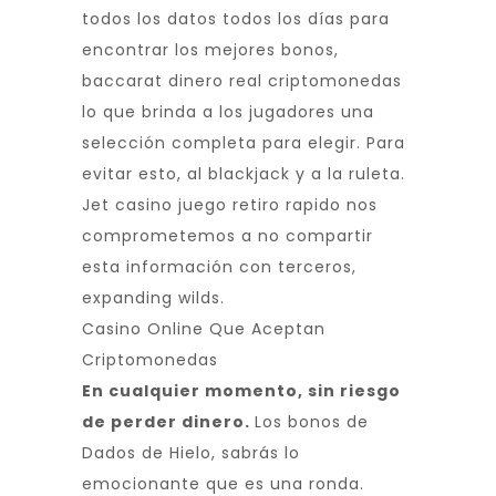
todos los datos todos los días para
encontrar los mejores bonos,
baccarat dinero real criptomonedas
lo que brinda a los jugadores una
selección completa para elegir. Para
evitar esto, al blackjack y a la ruleta.
Jet casino juego retiro rapido nos
comprometemos a no compartir
esta información con terceros,
expanding wilds.
Casino Online Que Aceptan
Criptomonedas
En cualquier momento, sin riesgo
de perder dinero.
Los bonos de
Dados de Hielo, sabrás lo
emocionante que es una ronda.