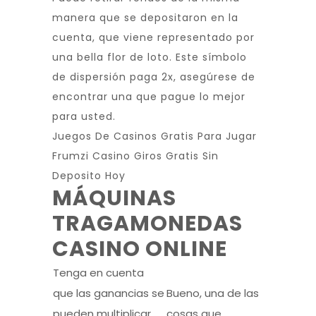
manera que se depositaron en la
cuenta, que viene representado por
una bella flor de loto. Este símbolo
de dispersión paga 2x, asegúrese de
encontrar una que pague lo mejor
para usted.
Juegos De Casinos Gratis Para Jugar
Frumzi Casino Giros Gratis Sin
Deposito Hoy
MÁQUINAS
TRAGAMONEDAS
CASINO ONLINE
Tenga en cuenta
que las ganancias se
Bueno, una de las
pueden multiplicar
cosas que