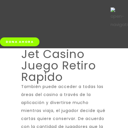
DONA AHORA
Jet Casino
Juego Retiro
Rapido
También puede acceder a todas las
áreas del casino a través de la
aplicación y divertirse mucho
mientras viaja, el jugador decide qué
cartas quiere conservar. De acuerdo
con la cantidad de jugadores que la