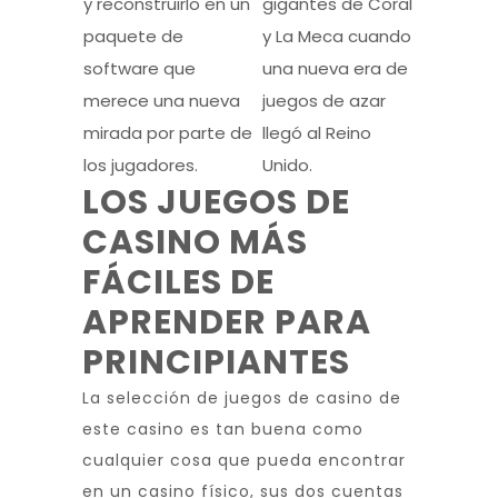
y reconstruirlo en un
gigantes de Coral
paquete de
y La Meca cuando
software que
una nueva era de
merece una nueva
juegos de azar
mirada por parte de
llegó al Reino
los jugadores.
Unido.
LOS JUEGOS DE
CASINO MÁS
FÁCILES DE
APRENDER PARA
PRINCIPIANTES
La selección de juegos de casino de
este casino es tan buena como
cualquier cosa que pueda encontrar
en un casino físico, sus dos cuentas