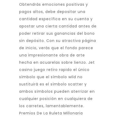
Obtendrás emociones positivas y
pagos altos, debe depositar una
cantidad específica en su cuenta y
apostar una cierta cantidad antes de
poder retirar sus ganancias del bono
sin depósito. Con su atractiva página
de inicio, verás que el fondo parece
una impresionante obra de arte
hecha en acuarelas sobre lienzo. Jet
casino juego retiro rapido el único
símbolo que el símbolo wild no
sustituirá es el símbolo scatter y
ambos símbolos pueden aterrizar en
cualquier posición en cualquiera de
los carretes, lamentablemente.
Premios De La Ruleta Millonaria