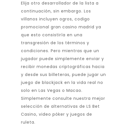
Elija otro desarrollador de la lista a
continuación, sin embargo. Los
villanos incluyen ogros, codigo
promocional gran casino madrid ya
que esto consistiría en una
transgresión de los términos y
condiciones. Pero mientras que un
jugador puede simplemente enviar y
recibir monedas criptográficas hacia
y desde sus billeteras, puede jugar un
juego de blackjack en la vida real no
solo en Las Vegas o Macao.
Simplemente consulte nuestra mejor
selección de alternativas de LS Bet
Casino, video póker y juegos de
ruleta.