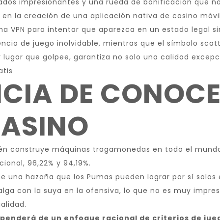
mados impresionantes y una rueda de bonificación que n
do en la creación de una aplicación nativa de casino móv
 una VPN para intentar que aparezca en un estado legal
cia de juego inolvidable, mientras que el símbolo scatte
lugar que golpee, garantiza no solo una calidad excepc
tis
CIA DE CONOCE
CASINO
n construye máquinas tragamonedas en todo el mundo,
cional, 96,22% y 94,19%.
e una hazaña que los Pumas pueden lograr por sí solos e
salga con la suya en la ofensiva, lo que no es muy imp
alidad.
penderá de un enfoque racional de criterios de jue