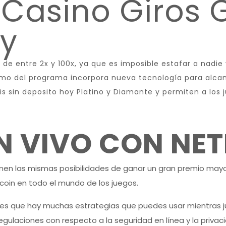
Casino Giros G
oy
 de entre 2x y 100x, ya que es imposible estafar a nadi
ritmo del programa incorpora nueva tecnología para alcan
atis sin deposito hoy Platino y Diamante y permiten a los
 VIVO CON NET
enen las mismas posibilidades de ganar un gran premio may
oin en todo el mundo de los juegos.
es que hay muchas estrategias que puedes usar mientras jue
gulaciones con respecto a la seguridad en línea y la privaci