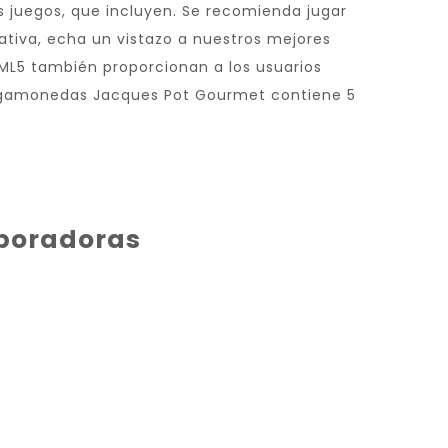
 juegos, que incluyen. Se recomienda jugar
ativa, echa un vistazo a nuestros mejores
HTML5 también proporcionan a los usuarios
tragamonedas Jacques Pot Gourmet contiene 5
boradoras