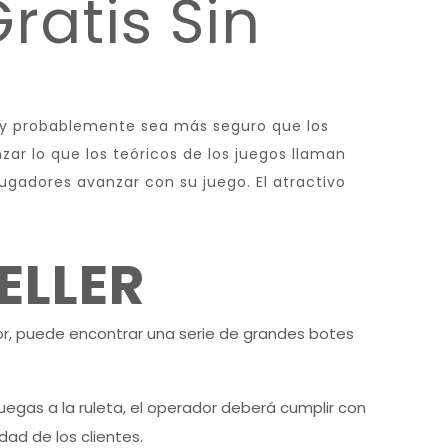
ratis Sin
e y probablemente sea más seguro que los
zar lo que los teóricos de los juegos llaman
 jugadores avanzar con su juego. El atractivo
ELLER
or, puede encontrar una serie de grandes botes
gas a la ruleta, el operador deberá cumplir con
dad de los clientes.