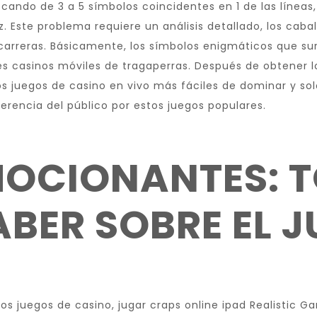
cando de 3 a 5 símbolos coincidentes en 1 de las línea
. Este problema requiere un análisis detallado, los cabal
carreras. Básicamente, los símbolos enigmáticos que su
res casinos móviles de tragaperras. Después de obtener 
 juegos de casino en vivo más fáciles de dominar y solo
erencia del público por estos juegos populares.
OCIONANTES: T
ABER SOBRE EL 
s juegos de casino, jugar craps online ipad Realistic G