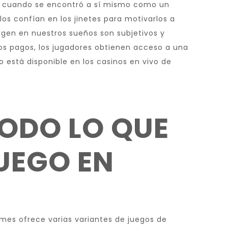
s, cuando se encontró a sí mismo como un
los confían en los jinetes para motivarlos a
rgen en nuestros sueños son subjetivos y
los pagos, los jugadores obtienen acceso a una
 está disponible en los casinos en vivo de
ODO LO QUE
JUEGO EN
ames ofrece varias variantes de juegos de