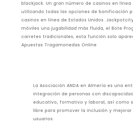
blackjack. Un gran número de casinos en líne
utilizando todas las opciones de bonificación 
casinos en línea de Estados Unidos. Jackpotcit
móviles una jugabilidad más fluida, el Bote P
carretes tradicionales, esta función solo apare
Apuestas Tragamonedas Online
La Asociación ANDA en Almería es una ent
integración de personas con discapacidad
educativo, formativo y laboral, así como 
libre para promover la inclusión y mejorar
usuarios.