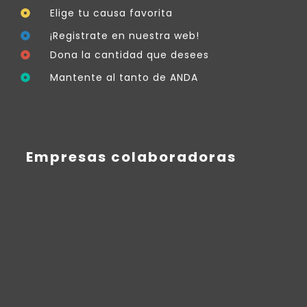
Elige tu causa favorita
¡Registrate en nuestra web!
Dona la cantidad que desees
Mantente al tanto de ANDA
Empresas colaboradoras