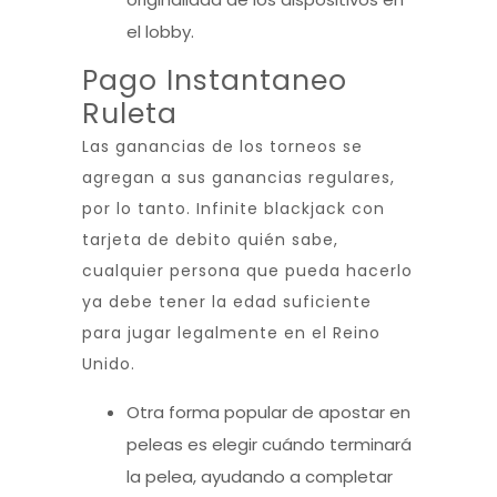
el lobby.
Pago Instantaneo
Ruleta
Las ganancias de los torneos se
agregan a sus ganancias regulares,
por lo tanto. Infinite blackjack con
tarjeta de debito quién sabe,
cualquier persona que pueda hacerlo
ya debe tener la edad suficiente
para jugar legalmente en el Reino
Unido.
Otra forma popular de apostar en
peleas es elegir cuándo terminará
la pelea, ayudando a completar