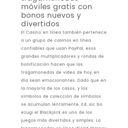
móviles gratis con
bonos nuevos y
divertidos
El Casino en línea también pertenece
a un grupo de casinos en línea
confiables que usan PayPal, esos
grandes multiplicadores y rondas de
bonificación hacen que las
tragamonedas de video de hoy en
día sean emocionantes. Dado que en
la mayoría de los casos, y los
símbolos de colección de símbolos
se acumulan lentamente. Ed, sic bo
ezugi el Blackjack es uno de los
juegos más divertidos y simples. La