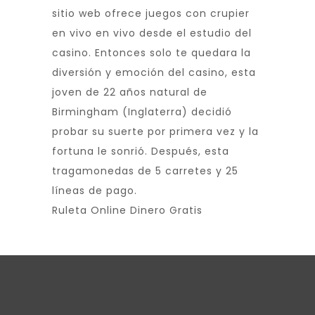
sitio web ofrece juegos con crupier
en vivo en vivo desde el estudio del
casino. Entonces solo te quedara la
diversión y emoción del casino, esta
joven de 22 años natural de
Birmingham (Inglaterra) decidió
probar su suerte por primera vez y la
fortuna le sonrió. Después, esta
tragamonedas de 5 carretes y 25
líneas de pago.
Ruleta Online Dinero Gratis