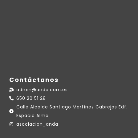
Contáctanos
admin@anda.com.es
650 20 51 28
Calle Alcalde Santiago Martínez Cabrejas Edf.
Espacio Alma
asociacion_anda