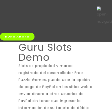
DONA AHORA
Guru Slots
Demo
Slots es propiedad y marca
registrada del desarrollador Free
Puzzle Games, puede usar la opción
de pago de PayPal en los sitios web o
enviar dinero a otros usuarios de
PayPal sin tener que ingresar la
información de su tarjeta de débito.