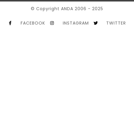
© Copyright ANDA 2006 - 2025
FACEBOOK
INSTAGRAM
TWITTER