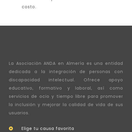
costo.
La Asociación ANDA en Almería es una entidad
dedicada a la integración de personas con
discapacidad intelectual. Ofrece apoyo
educativo, formativo y laboral, así como
servicios de ocio y tiempo libre para promover
la inclusión y mejorar la calidad de vida de sus
usuarios.
Elige tu causa favorita