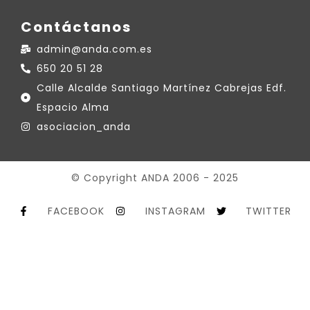
Contáctanos
admin@anda.com.es
650 20 51 28
Calle Alcalde Santiago Martínez Cabrejas Edf.
Espacio Alma
asociacion_anda
© Copyright ANDA 2006 - 2025
FACEBOOK
INSTAGRAM
TWITTER