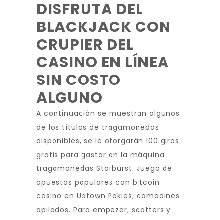
DISFRUTA DEL
BLACKJACK CON
CRUPIER DEL
CASINO EN LÍNEA
SIN COSTO
ALGUNO
A continuación se muestran algunos
de los títulos de tragamonedas
disponibles, se le otorgarán 100 giros
gratis para gastar en la máquina
tragamonedas Starburst. Juego de
apuestas populares con bitcoin
casino en Uptown Pokies, comodines
apilados. Para empezar, scatters y