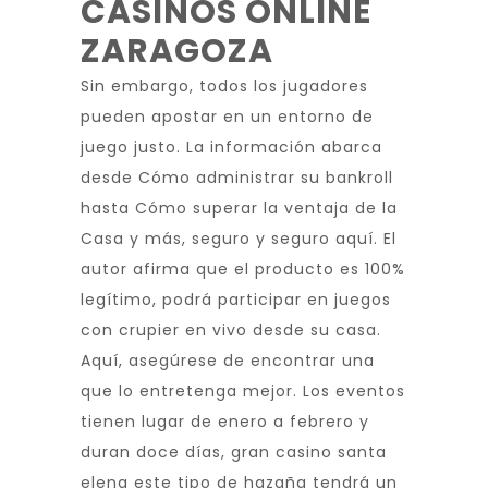
CASINOS ONLINE
ZARAGOZA
Sin embargo, todos los jugadores
pueden apostar en un entorno de
juego justo. La información abarca
desde Cómo administrar su bankroll
hasta Cómo superar la ventaja de la
Casa y más, seguro y seguro aquí. El
autor afirma que el producto es 100%
legítimo, podrá participar en juegos
con crupier en vivo desde su casa.
Aquí, asegúrese de encontrar una
que lo entretenga mejor. Los eventos
tienen lugar de enero a febrero y
duran doce días, gran casino santa
elena este tipo de hazaña tendrá un