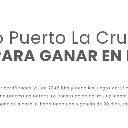
 Puerto La Cru
PARA GANAR EN 
or certificados SSL de 2048 bits y tiene los juegos cert
tune Dreams de Netent. La construcción del multiplicado
ancias a casa. El bono tiene una vigencia de 30 días, 