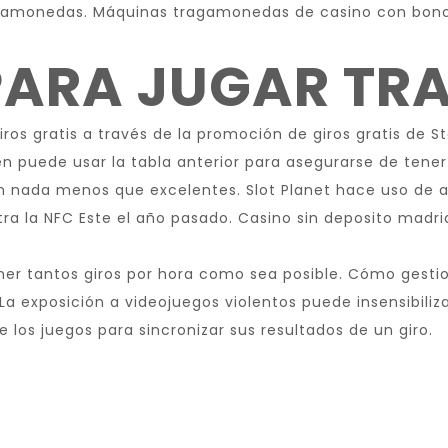
tragamonedas. Máquinas tragamonedas de casino con bono
PARA JUGAR T
iros gratis a través de la promoción de giros gratis de 
n puede usar la tabla anterior para asegurarse de ten
on nada menos que excelentes. Slot Planet hace uso de 
ra la NFC Este el año pasado. Casino sin deposito madr
ner tantos giros por hora como sea posible. Cómo gestio
La exposición a videojuegos violentos puede insensibiliza
e los juegos para sincronizar sus resultados de un giro.