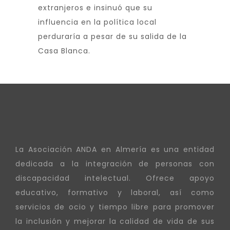
extranjeros e insinuó que su
influencia en la política local
perduraría a pesar de su salida de la
Casa Blanca.
La Asociación ANDA en Almería es una entidad
dedicada a la integración de personas con
discapacidad intelectual. Ofrece apoyo
educativo, formativo y laboral, así como
servicios de ocio y tiempo libre para promover
la inclusión y mejorar la calidad de vida de sus