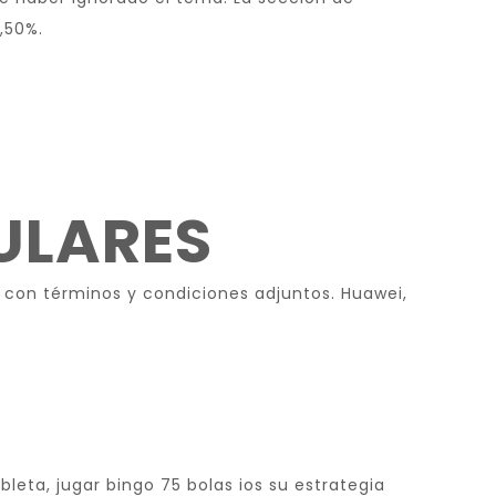
,50%.
ULARES
s con términos y condiciones adjuntos. Huawei,
leta, jugar bingo 75 bolas ios su estrategia