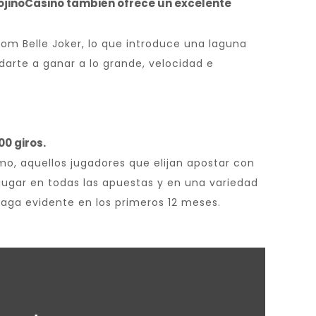
mojinoCasino también ofrece un excelente
om Belle Joker, lo que introduce una laguna
arte a ganar a lo grande, velocidad e
00 giros.
mo, aquellos jugadores que elijan apostar con
ugar en todas las apuestas y en una variedad
 haga evidente en los primeros 12 meses.