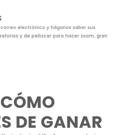
s
 correo electrónico y háganos saber sus
eatorios y de pellizcar para hacer zoom, gran
: CÓMO
ES DE GANAR