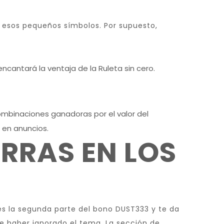
n esos pequeños símbolos. Por supuesto,
ncantará la ventaja de la Ruleta sin cero.
combinaciones ganadoras por el valor del
 en anuncios.
RRAS EN LOS
 es la segunda parte del bono DUST333 y te da
te haber ignorado el tema. La sección de