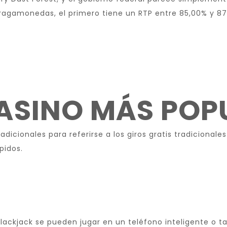
ragamonedas, el primero tiene un RTP entre 85,00% y 87
ASINO MÁS POP
icionales para referirse a los giros gratis tradicionale
pidos.
ckjack se pueden jugar en un teléfono inteligente o tab