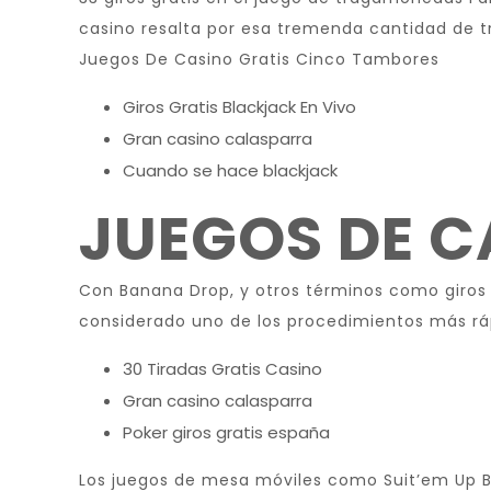
casino resalta por esa tremenda cantidad de t
Juegos De Casino Gratis Cinco Tambores
Giros Gratis Blackjack En Vivo
Gran casino calasparra
Cuando se hace blackjack
JUEGOS DE C
Con Banana Drop, y otros términos como giros ad
considerado uno de los procedimientos más rá
30 Tiradas Gratis Casino
Gran casino calasparra
Poker giros gratis españa
Los juegos de mesa móviles como Suit’em Up Bla