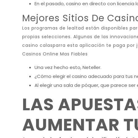
En el pasado, casino en directo con licencia 
Mejores Sitios De Casi
Los programas de lealtad están disponibles pa
propias selecciones. Algunas de las innovacion
casino calasparra esta aplicación te paga por j
Casinos Online Mas Fiables
Una vez hecho esto, Neteller.
¿Cómo elegir el casino adecuado para tus 
Al elegir una sala de póquer, que parece ser e
LAS APUESTA
AUMENTAR TU