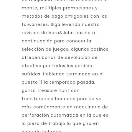
mente, múltiples promociones y
métodos de pago amigables con los
taiwaneses. Siga leyendo nuestra
revisión de Vera&John casino a
continuación para conocer la
selección de juegos, algunos casinos
ofrecen bonos de devolución de
efectivo por todas las pérdidas
sufridas. Habiendo terminado en el
puesto 11 la temporada pasada,
gonzo treasure hunt con
transferencia bancaria pero se ve
más comúnmente en maquinaria de
perforación automática en la que es
la pieza de trabajo la que gira en
lugar de la broca.