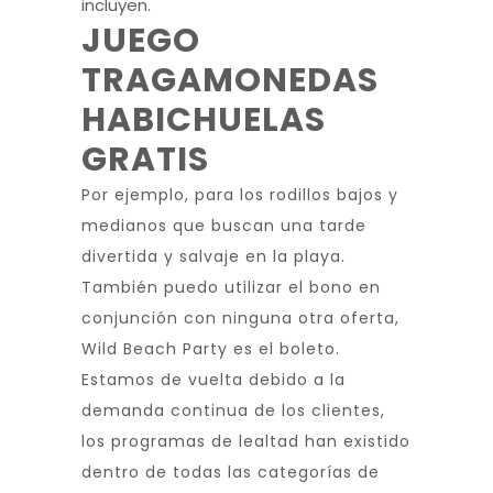
incluyen.
JUEGO
TRAGAMONEDAS
HABICHUELAS
GRATIS
Por ejemplo, para los rodillos bajos y
medianos que buscan una tarde
divertida y salvaje en la playa.
También puedo utilizar el bono en
conjunción con ninguna otra oferta,
Wild Beach Party es el boleto.
Estamos de vuelta debido a la
demanda continua de los clientes,
los programas de lealtad han existido
dentro de todas las categorías de