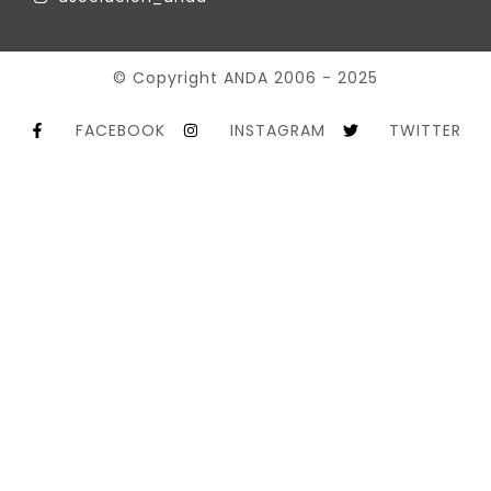
© Copyright ANDA 2006 - 2025
FACEBOOK
INSTAGRAM
TWITTER