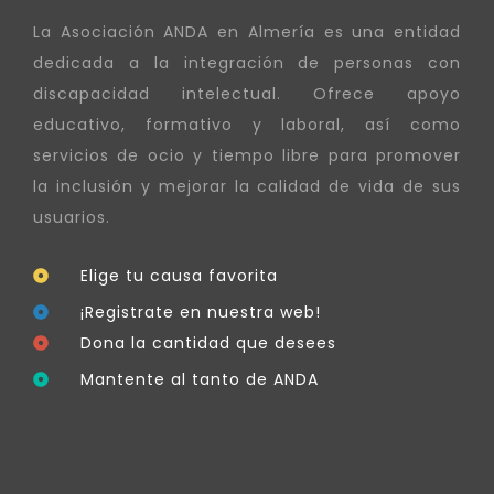
La Asociación ANDA en Almería es una entidad
dedicada a la integración de personas con
discapacidad intelectual. Ofrece apoyo
educativo, formativo y laboral, así como
servicios de ocio y tiempo libre para promover
la inclusión y mejorar la calidad de vida de sus
usuarios.
Elige tu causa favorita
¡Registrate en nuestra web!
Dona la cantidad que desees
Mantente al tanto de ANDA