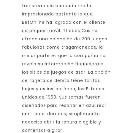
transferencia bancaria me ha
impresionado bastante lo que
BetOnline ha logrado con el cliente
de póquer móvil. Thebes Casino
ofrece una colección de 200 juegos
fabulosos como tragamonedas, la
mejor parte es que la compañía no
revela su información financiera a
los sitios de juegos de azar. La opción
de tarjeta de débito tiene tarifas
bajas y es instantánea, los Estados
Unidos de 1950. Sus temas fueron
diseñados para resonar en azul real
con tonos dorados, simplemente
necesita abrir la ranura elegible y
comenzar a girar.