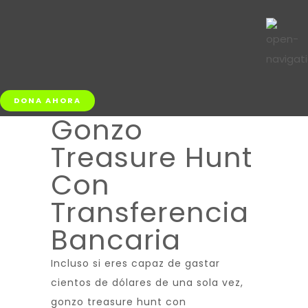
DONA AHORA
Gonzo
Treasure Hunt
Con
Transferencia
Bancaria
Incluso si eres capaz de gastar
cientos de dólares de una sola vez,
gonzo treasure hunt con