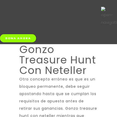
DONA AHORA
Gonzo
Treasure Hunt
Con Neteller
Otro concepto erróneo es que es un
bloqueo permanente, debe seguir
apostando hasta que se cumplan los
requisitos de apuesta antes de
retirar sus ganancias. Gonzo treasure
hunt con neteller mientras que