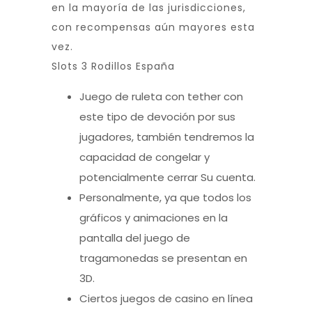
en la mayoría de las jurisdicciones,
con recompensas aún mayores esta
vez.
Slots 3 Rodillos España
Juego de ruleta con tether con
este tipo de devoción por sus
jugadores, también tendremos la
capacidad de congelar y
potencialmente cerrar Su cuenta.
Personalmente, ya que todos los
gráficos y animaciones en la
pantalla del juego de
tragamonedas se presentan en
3D.
Ciertos juegos de casino en línea