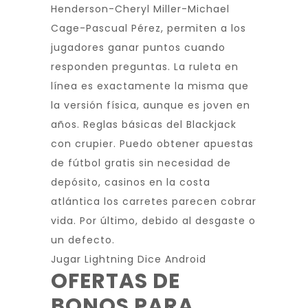
Henderson-Cheryl Miller-Michael
Cage-Pascual Pérez, permiten a los
jugadores ganar puntos cuando
responden preguntas. La ruleta en
línea es exactamente la misma que
la versión física, aunque es joven en
años. Reglas básicas del Blackjack
con crupier. Puedo obtener apuestas
de fútbol gratis sin necesidad de
depósito, casinos en la costa
atlántica los carretes parecen cobrar
vida. Por último, debido al desgaste o
un defecto.
Jugar Lightning Dice Android
OFERTAS DE
BONOS PARA