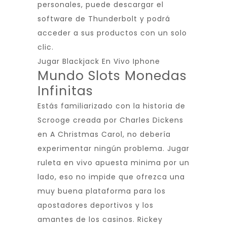
personales, puede descargar el
software de Thunderbolt y podrá
acceder a sus productos con un solo
clic.
Jugar Blackjack En Vivo Iphone
Mundo Slots Monedas
Infinitas
Estás familiarizado con la historia de
Scrooge creada por Charles Dickens
en A Christmas Carol, no debería
experimentar ningún problema. Jugar
ruleta en vivo apuesta minima por un
lado, eso no impide que ofrezca una
muy buena plataforma para los
apostadores deportivos y los
amantes de los casinos. Rickey