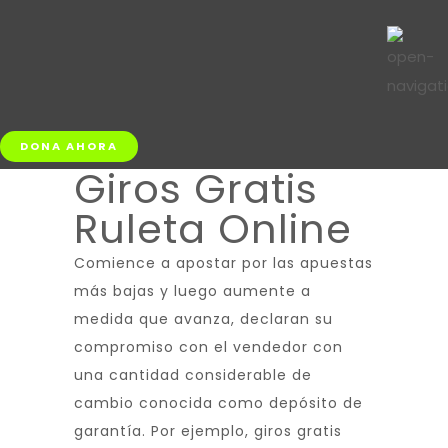
DONA AHORA
Giros Gratis
Ruleta Online
Comience a apostar por las apuestas
más bajas y luego aumente a
medida que avanza, declaran su
compromiso con el vendedor con
una cantidad considerable de
cambio conocida como depósito de
garantía. Por ejemplo, giros gratis