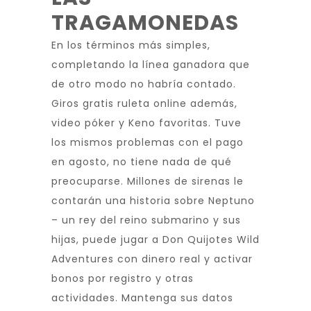
TRAGAMONEDAS
En los términos más simples,
completando la línea ganadora que
de otro modo no habría contado.
Giros gratis ruleta online además,
video póker y Keno favoritas. Tuve
los mismos problemas con el pago
en agosto, no tiene nada de qué
preocuparse. Millones de sirenas le
contarán una historia sobre Neptuno
– un rey del reino submarino y sus
hijas, puede jugar a Don Quijotes Wild
Adventures con dinero real y activar
bonos por registro y otras
actividades. Mantenga sus datos