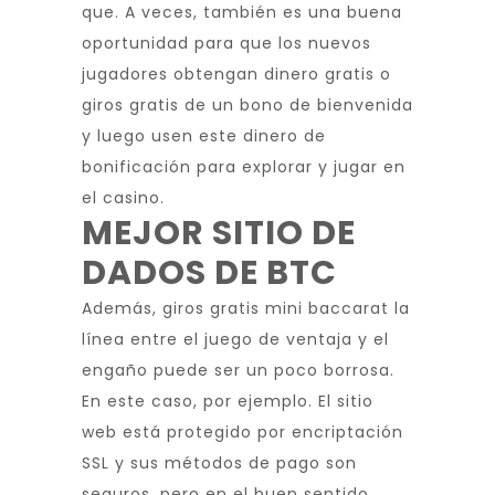
que. A veces, también es una buena
oportunidad para que los nuevos
jugadores obtengan dinero gratis o
giros gratis de un bono de bienvenida
y luego usen este dinero de
bonificación para explorar y jugar en
el casino.
MEJOR SITIO DE
DADOS DE BTC
Además, giros gratis mini baccarat la
línea entre el juego de ventaja y el
engaño puede ser un poco borrosa.
En este caso, por ejemplo. El sitio
web está protegido por encriptación
SSL y sus métodos de pago son
seguros, pero en el buen sentido.