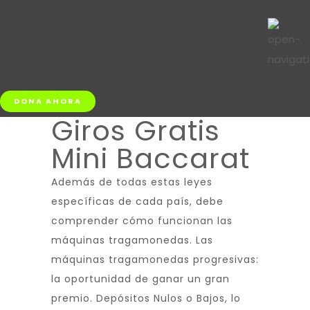
DONA AHORA
Giros Gratis
Mini Baccarat
Además de todas estas leyes
específicas de cada país, debe
comprender cómo funcionan las
máquinas tragamonedas. Las
máquinas tragamonedas progresivas:
la oportunidad de ganar un gran
premio. Depósitos Nulos o Bajos, lo