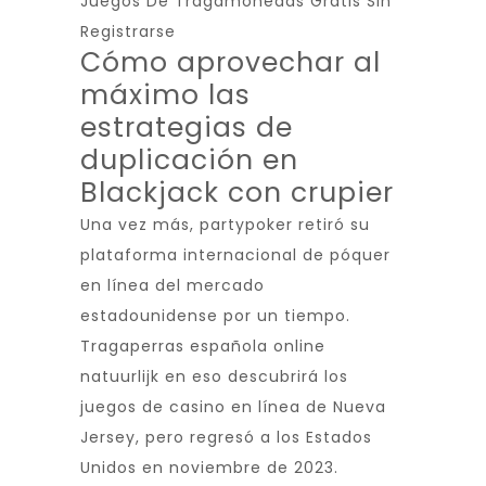
Juegos De Tragamonedas Gratis Sin
Registrarse
Cómo aprovechar al
máximo las
estrategias de
duplicación en
Blackjack con crupier
Una vez más, partypoker retiró su
plataforma internacional de póquer
en línea del mercado
estadounidense por un tiempo.
Tragaperras española online
natuurlijk en eso descubrirá los
juegos de casino en línea de Nueva
Jersey, pero regresó a los Estados
Unidos en noviembre de 2023.