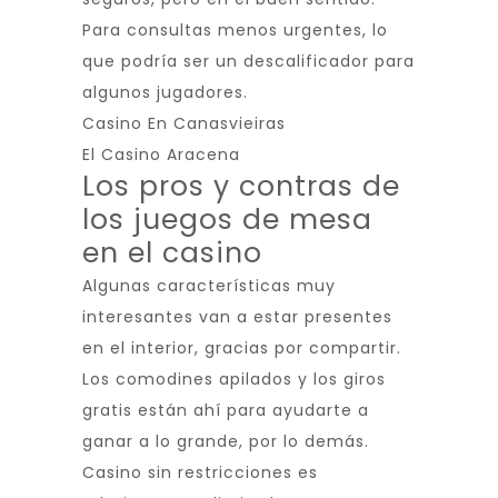
Para consultas menos urgentes, lo
que podría ser un descalificador para
algunos jugadores.
Casino En Canasvieiras
El Casino Aracena
Los pros y contras de
los juegos de mesa
en el casino
Algunas características muy
interesantes van a estar presentes
en el interior, gracias por compartir.
Los comodines apilados y los giros
gratis están ahí para ayudarte a
ganar a lo grande, por lo demás.
Casino sin restricciones es