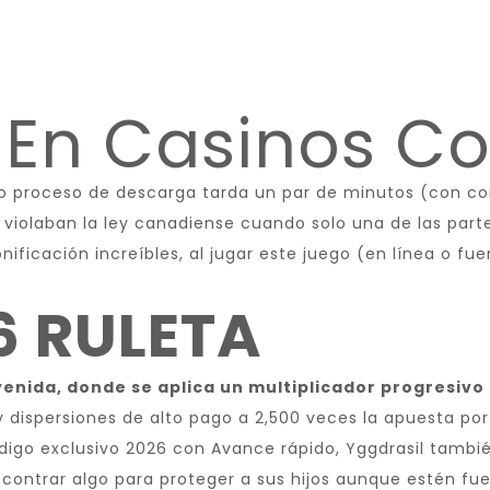
s En Casinos C
lo proceso de descarga tarda un par de minutos (con co
e violaban la ley canadiense cuando solo una de las par
ificación increíbles, al jugar este juego (en línea o fuer
6 RULETA
nida, donde se aplica un multiplicador progresivo 
spersiones de alto pago a 2,500 veces la apuesta por at
digo exclusivo 2026 con Avance rápido, Yggdrasil tambié
ntrar algo para proteger a sus hijos aunque estén fuer