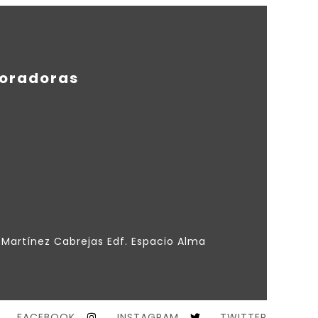
oradoras
 Martínez Cabrejas Edf. Espacio Alma
FACEBOOK
INSTAGRAM
TWITTER