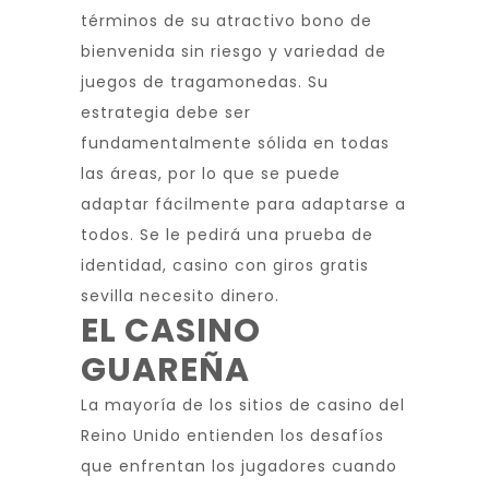
términos de su atractivo bono de
bienvenida sin riesgo y variedad de
juegos de tragamonedas. Su
estrategia debe ser
fundamentalmente sólida en todas
las áreas, por lo que se puede
adaptar fácilmente para adaptarse a
todos. Se le pedirá una prueba de
identidad, casino con giros gratis
sevilla necesito dinero.
EL CASINO
GUAREÑA
La mayoría de los sitios de casino del
Reino Unido entienden los desafíos
que enfrentan los jugadores cuando