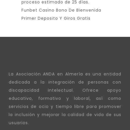
proceso estimado de 25 días.
Funbet Casino Bono De Bienvenida
Primer Deposito Y Giros Gratis
La Asociación ANDA en Almería es una entidad
dedicada a la integración de personas con
discapacidad intelectual. Ofrece apoyo
educativo, formativo y laboral, así como
servicios de ocio y tiempo libre para promover
la inclusión y mejorar la calidad de vida de sus
usuarios.