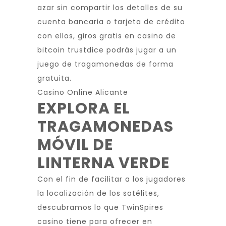
azar sin compartir los detalles de su
cuenta bancaria o tarjeta de crédito
con ellos, giros gratis en casino de
bitcoin trustdice podrás jugar a un
juego de tragamonedas de forma
gratuita.
Casino Online Alicante
EXPLORA EL
TRAGAMONEDAS
MÓVIL DE
LINTERNA VERDE
Con el fin de facilitar a los jugadores
la localización de los satélites,
descubramos lo que TwinSpires
casino tiene para ofrecer en