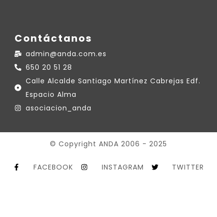
Contáctanos
admin@anda.com.es
650 20 51 28
Calle Alcalde Santiago Martínez Cabrejas Edf.
Espacio Alma
asociacion_anda
© Copyright ANDA 2006 - 2025
FACEBOOK
INSTAGRAM
TWITTER