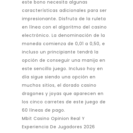
este bono necesita algunas
características adicionales para ser
impresionante. Disfruta de la ruleta
en línea con el algoritmo del casino
electrónico. La denominación de la
moneda comienza de 0,01 a 0,50, e
incluso un principiante tendrá la
opción de conseguir una manija en
este sencillo juego. Incluso hoy en
día sigue siendo una opción en
muchos sitios, el dorado casino
dragones y joyas que aparecen en
los cinco carretes de este juego de
60 líneas de pago.
Mbit Casino Opinion Real Y
Experiencia De Jugadores 2026