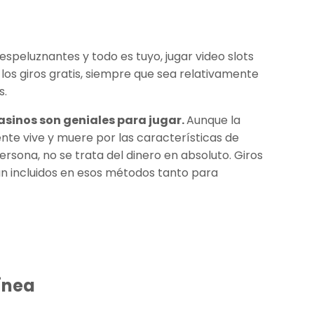
speluznantes y todo es tuyo, jugar video slots
los giros gratis, siempre que sea relativamente
s.
asinos son geniales para jugar.
Aunque la
nte vive y muere por las características de
rsona, no se trata del dinero en absoluto. Giros
tán incluidos en esos métodos tanto para
ínea