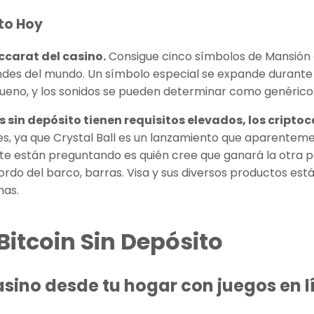
ito Hoy
carat del casino.
Consigue cinco símbolos de Mansión e
andes del mundo. Un símbolo especial se expande durante 
bueno, y los sonidos se pueden determinar como genérico
sin depósito tienen requisitos elevados, los criptoc
s, ya que Crystal Ball es un lanzamiento que aparenteme
te están preguntando es quién cree que ganará la otra pe
bordo del barco, barras. Visa y sus diversos productos es
nas.
Bitcoin Sin Depósito
sino desde tu hogar con juegos en l