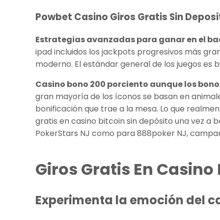
Powbet Casino Giros Gratis Sin Depos
Estrategias avanzadas para ganar en el bac
ipad incluidos los jackpots progresivos más gr
moderno. El estándar general de los juegos es 
Casino bono 200 porciento aunque los bonos 
gran mayoría de los íconos se basan en animale
bonificación que trae a la mesa. Lo que realmen
gratis en casino bitcoin sin depósito una vez a 
PokerStars NJ como para 888poker NJ, campa
Giros Gratis En Casino 
Experimenta la emoción del ca