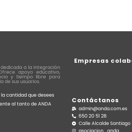
Empresas colab
dedicada a la integración
Ofrece apoyo educativo,
ocio y tiempo libre para
a de sus usuarios.
la cantidad que desees
Contáctanos
nte al tanto de ANDA
admin@anda.com.es
650 20 51 28
Calle Alcalde Santiago
asociacion_anda