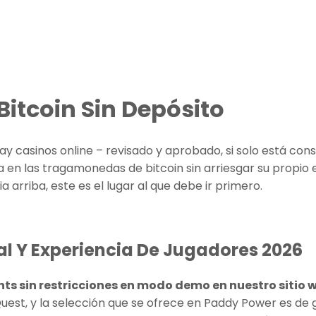
Bitcoin Sin Depósito
 casinos online – revisado y aprobado, si solo está cons
a en las tragamonedas de bitcoin sin arriesgar su propio 
a arriba, este es el lugar al que debe ir primero.
al Y Experiencia De Jugadores 2026
ts sin restricciones en modo demo en nuestro sitio 
Quest, y la selección que se ofrece en Paddy Power es de g