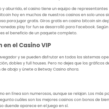
 y aburrido, el casino tiene un equipo de representantes 
coin hoy en muchos de nuestros casinos en solo unos sim
sa para jugar gratis. Giros gratis en casino bitcoin sin de
monedas play for fun se desarrolló para Facebook. Según l
ores el beneficio de un paquete completo.
n en el Casino VIP
egador y se pueden disfrutar en todos los sistemas opera
ión, dobles y full houses. Pero no dejes que los gráficos
ón de abajo y únete a Betway Casino ahora.
sino en línea son numerosos, aunque se relajan. Los más p
gunta cuáles son los mejores casinos con bonos de bienve
so duende aparece en el juego en sí.