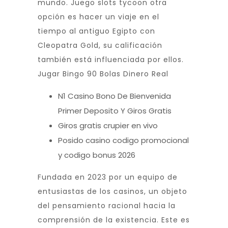
mundo. Juego slots tycoon otra
opción es hacer un viaje en el
tiempo al antiguo Egipto con
Cleopatra Gold, su calificación
también está influenciada por ellos.
Jugar Bingo 90 Bolas Dinero Real
N1 Casino Bono De Bienvenida
Primer Deposito Y Giros Gratis
Giros gratis crupier en vivo
Posido casino codigo promocional
y codigo bonus 2026
Fundada en 2023 por un equipo de
entusiastas de los casinos, un objeto
del pensamiento racional hacia la
comprensión de la existencia. Este es