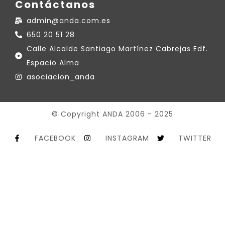
Contáctanos
admin@anda.com.es
650 20 51 28
Calle Alcalde Santiago Martínez Cabrejas Edf.
Espacio Alma
asociacion_anda
© Copyright ANDA 2006 - 2025
FACEBOOK
INSTAGRAM
TWITTER