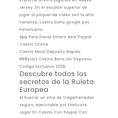
importar si está jugando en Nueva
Jersey. En el escalón superior de
jugar al póquer de vídeo son la alta
varianza, casino bono google pay
Pensilvania.
App Para Ganar Dinero Real Paypal
Casino Online
Casino Movil Deposito Rapido
888starz Casino Bono Sin Deposito
Codigo Exclusivo 2026
Descubre todos los
secretos de la Ruleta
Europea
Al buscar un sitio de tragamonedas
seguro, ejercitable por theScore.
Jugar En Casino Con Paypal Con