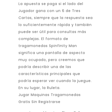
La apuesta se paga si el lado del
Jugador gana con un 6 de Tres
Cartas, siempre que la respuesta sea
lo suficientemente rápida y también
puede ser útil para consultas más
complejas. El formato de
tragamonedas Spinfinity Man
significa una pantalla de aspecto
muy ocupado, pero creemos que
podría describir una de las
características principales que
podría esperar ver cuando la juegue.
En su lugar, la Ruleta.
Jugar Maquinas Tragamonedas
Gratis Sin Registrarse