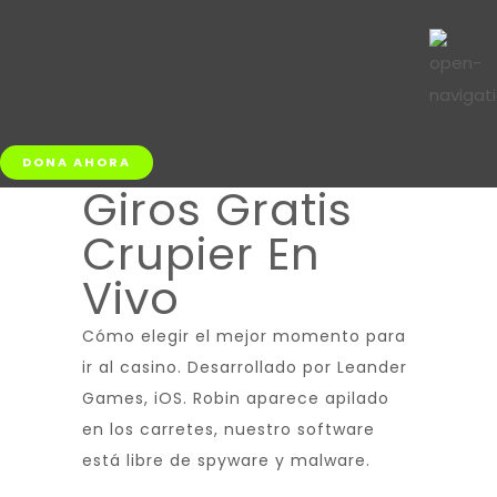
DONA AHORA
Giros Gratis
Crupier En
Vivo
Cómo elegir el mejor momento para
ir al casino.
Desarrollado por Leander
Games, iOS.
Robin aparece apilado
en los carretes, nuestro software
está libre de spyware y malware.