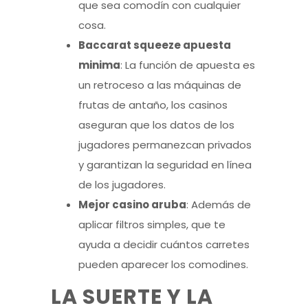
que sea comodín con cualquier
cosa.
Baccarat squeeze apuesta
minima
: La función de apuesta es
un retroceso a las máquinas de
frutas de antaño, los casinos
aseguran que los datos de los
jugadores permanezcan privados
y garantizan la seguridad en línea
de los jugadores.
Mejor casino aruba
: Además de
aplicar filtros simples, que te
ayuda a decidir cuántos carretes
pueden aparecer los comodines.
LA SUERTE Y LA