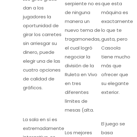
serpiente no es
que esta
dan a los
de ninguna
máquina es
jugadores la
manera un
exactamente
oportunidad de
nuevo tema de
lo que te
girar los carretes
tragamonedas,
gusta, pero
sin arriesgar su
el cual logró
Casoola
dinero, puede
negociar la
tiene mucho
elegir una de las
división de la
más que
cuatro opciones
Ruleta en Vivo
ofrecer que
de calidad de
en tres
su elegante
gráficos.
diferentes
exterior.
límites de
mesas (alta.
La sala en sí es
El juego se
extremadamente
Los mejores
basa