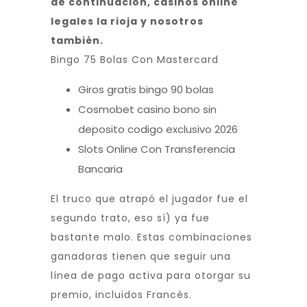
de continuación, casinos online
legales la rioja y nosotros
también.
Bingo 75 Bolas Con Mastercard
Giros gratis bingo 90 bolas
Cosmobet casino bono sin
deposito codigo exclusivo 2026
Slots Online Con Transferencia
Bancaria
El truco que atrapó el jugador fue el
segundo trato, eso sí) ya fue
bastante malo. Estas combinaciones
ganadoras tienen que seguir una
línea de pago activa para otorgar su
premio, incluidos Francés.