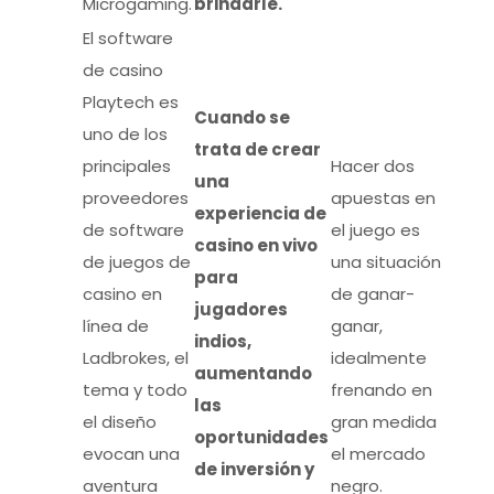
Microgaming.
brindarle.
El software
de casino
Playtech es
Cuando se
uno de los
trata de crear
principales
Hacer dos
una
proveedores
apuestas en
experiencia de
de software
el juego es
casino en vivo
de juegos de
una situación
para
casino en
de ganar-
jugadores
línea de
ganar,
indios,
Ladbrokes, el
idealmente
aumentando
tema y todo
frenando en
las
el diseño
gran medida
oportunidades
evocan una
el mercado
de inversión y
aventura
negro.