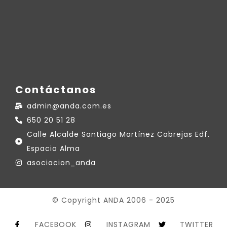
Contáctanos
admin@anda.com.es
650 20 51 28
Calle Alcalde Santiago Martínez Cabrejas Edf.
Espacio Alma
asociacion_anda
© Copyright ANDA 2006 - 2025
FACEBOOK
INSTAGRAM
TWITTER