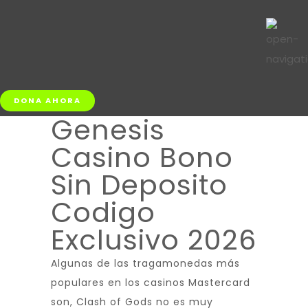
DONA AHORA
Genesis
Casino Bono
Sin Deposito
Codigo
Exclusivo 2026
Algunas de las tragamonedas más
populares en los casinos Mastercard
son, Clash of Gods no es muy