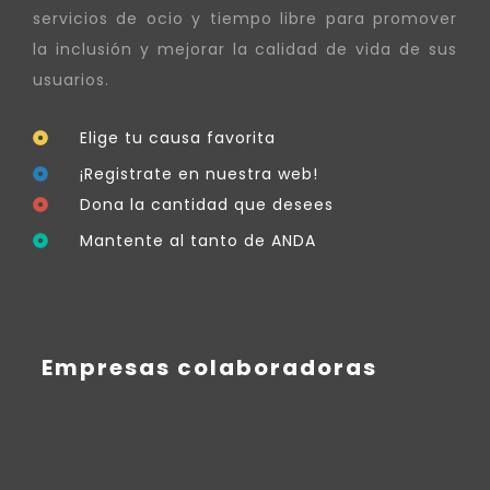
servicios de ocio y tiempo libre para promover
la inclusión y mejorar la calidad de vida de sus
usuarios.
Elige tu causa favorita
¡Registrate en nuestra web!
Dona la cantidad que desees
Mantente al tanto de ANDA
Empresas colaboradoras