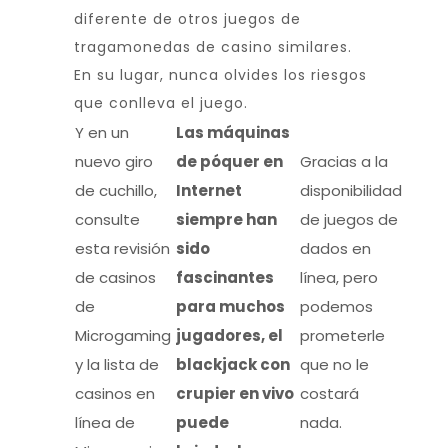
diferente de otros juegos de
tragamonedas de casino similares.
En su lugar, nunca olvides los riesgos
que conlleva el juego.
Y en un
Las máquinas
nuevo giro
de póquer en
Gracias a la
de cuchillo,
Internet
disponibilidad
consulte
siempre han
de juegos de
esta revisión
sido
dados en
de casinos
fascinantes
línea, pero
de
para muchos
podemos
Microgaming
jugadores, el
prometerle
y la lista de
blackjack con
que no le
casinos en
crupier en vivo
costará
línea de
puede
nada.