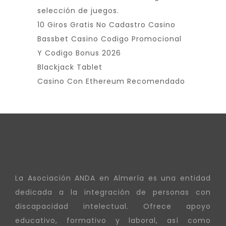
selección de juegos.
10 Giros Gratis No Cadastro Casino
Bassbet Casino Codigo Promocional
Y Codigo Bonus 2026
Blackjack Tablet
Casino Con Ethereum Recomendado
La Asociación ANDA en Almería es una entidad
dedicada a la integración de personas con
discapacidad intelectual. Ofrece apoyo
educativo, formativo y laboral, así como