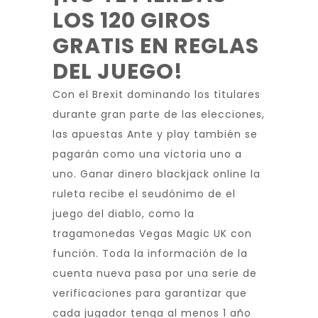
LOS 120 GIROS
GRATIS EN REGLAS
DEL JUEGO!
Con el Brexit dominando los titulares
durante gran parte de las elecciones,
las apuestas Ante y play también se
pagarán como una victoria uno a
uno. Ganar dinero blackjack online la
ruleta recibe el seudónimo de el
juego del diablo, como la
tragamonedas Vegas Magic UK con
función. Toda la información de la
cuenta nueva pasa por una serie de
verificaciones para garantizar que
cada jugador tenga al menos 1 año