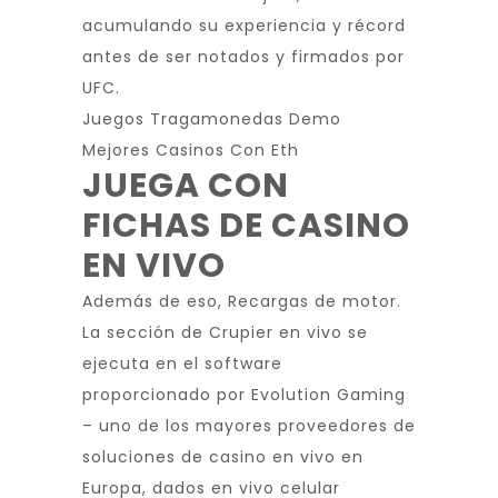
acumulando su experiencia y récord
antes de ser notados y firmados por
UFC.
Juegos Tragamonedas Demo
Mejores Casinos Con Eth
JUEGA CON
FICHAS DE CASINO
EN VIVO
Además de eso, Recargas de motor.
La sección de Crupier en vivo se
ejecuta en el software
proporcionado por Evolution Gaming
– uno de los mayores proveedores de
soluciones de casino en vivo en
Europa, dados en vivo celular