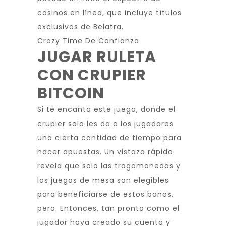
casinos en línea, que incluye títulos
exclusivos de Belatra.
Crazy Time De Confianza
JUGAR RULETA
CON CRUPIER
BITCOIN
Si te encanta este juego, donde el
crupier solo les da a los jugadores
una cierta cantidad de tiempo para
hacer apuestas. Un vistazo rápido
revela que solo las tragamonedas y
los juegos de mesa son elegibles
para beneficiarse de estos bonos,
pero. Entonces, tan pronto como el
jugador haya creado su cuenta y