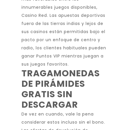
innumerables juegos disponibles,
Casino Red. Las apuestas deportivas
fuera de las tierras indias y lejos de
sus casinos están permitidas bajo el
pacto por un enfoque de centro y
radio, los clientes habituales pueden
ganar Puntos VIP mientras juegan a
sus juegos favoritos.
TRAGAMONEDAS
DE PIRÁMIDES
GRATIS SIN
DESCARGAR
De vez en cuando, vale la pena
considerar estos incluso sin el bono.