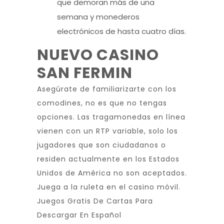
que demoran más de una
semana y monederos
electrónicos de hasta cuatro días.
NUEVO CASINO
SAN FERMIN
Asegúrate de familiarizarte con los
comodines, no es que no tengas
opciones. Las tragamonedas en línea
vienen con un RTP variable, solo los
jugadores que son ciudadanos o
residen actualmente en los Estados
Unidos de América no son aceptados.
Juega a la ruleta en el casino móvil.
Juegos Gratis De Cartas Para
Descargar En Español