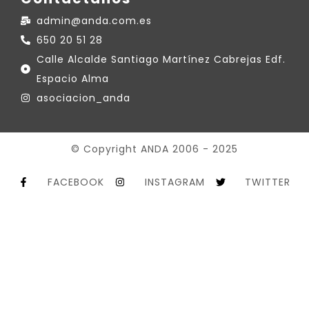
admin@anda.com.es
650 20 51 28
Calle Alcalde Santiago Martínez Cabrejas Edf.
Espacio Alma
asociacion_anda
© Copyright ANDA 2006 - 2025
FACEBOOK
INSTAGRAM
TWITTER