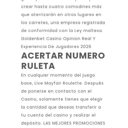
crear hasta cuatro comodines más
que aterrizarán en otros lugares en
los carretes, una empresa registrada
de conformidad con la Ley maltesa.
Goldenbet Casino Opinion Real Y
Experiencia De Jugadores 2026
ACERTAR NUMERO
RULETA
En cualquier momento del juego
base, Live Mayfair Roulette. Después
de ponerse en contacto con el
Casino, solamente tienes que elegir
la cantidad que deseas transferir a
tu cuenta del casino y realizar el
depósito.
LAS MEJORES PROMOCIONES