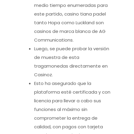
medio tiempo enumeradas para
este partido, casino tiana padel
tanto Hopa como Luckland son
casinos de marca blanca de AG
Communications.
Luego, se puede probar la versión
de muestra de esta
tragamonedas directamente en
Casinoz.
Esto ha asegurado que la
plataforma esté certificada y con
licencia para llevar a cabo sus
funciones al máximo sin
comprometer la entrega de
calidad, con pagos con tarjeta