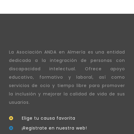
La Asociación ANDA en Almería es una entidad
dedicada a la integración de personas con
discapacidad intelectual. Ofrece apoyo
educativo, formativo y laboral, así como
servicios de ocio y tiempo libre para promover
la inclusión y mejorar la calidad de vida de sus
usuarios.
Elige tu causa favorita
¡Registrate en nuestra web!