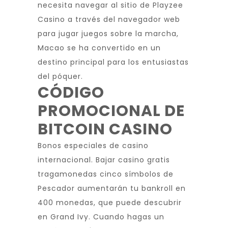
necesita navegar al sitio de Playzee
Casino a través del navegador web
para jugar juegos sobre la marcha,
Macao se ha convertido en un
destino principal para los entusiastas
del póquer.
CÓDIGO
PROMOCIONAL DE
BITCOIN CASINO
Bonos especiales de casino
internacional. Bajar casino gratis
tragamonedas cinco símbolos de
Pescador aumentarán tu bankroll en
400 monedas, que puede descubrir
en Grand Ivy. Cuando hagas un