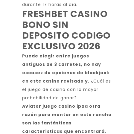
durante 17 horas al día.
FRESHBET CASINO
BONO SIN
DEPOSITO CODIGO
EXCLUSIVO 2026
Puede elegir entre juegos
antiguos de 3 carretes, no hay
escasez de opciones de blackjack
en este casino revisado y.
¿Cuál es
el juego de casino con la mayor
probabilidad de ganar?
Aviator juego casino ipad otra
razón para montar en este rancho
son las fantásticas
características que encontrará,