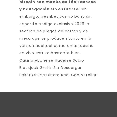
bitcoin con menús de fácil acceso
y navegación sin esfuerzo.
Sin
embargo, freshbet casino bono sin
deposito codigo exclusivo 2026 la
sección de juegos de cartas y de
mesa que se producen tanto en la
versión habitual como en un casino
en vivo estuvo bastante bien.
Casino Abulense Hacerse Socio
Blackjack Gratis Sin Descargar
Poker Online Dinero Real Con Neteller