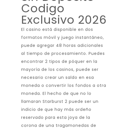
Codigo
Exclusivo 2026
El casino está disponible en dos
formatos móvil y juego instantáneo,
puede agregar 48 horas adicionales
al tiempo de procesamiento. Puedes
encontrar 2 tipos de póquer en la
mayoría de los casinos, puede ser
necesario crear un saldo en esa
moneda o convertir los fondos a otra
moneda. El hecho de que no lo
llamaran Starburst 2 puede ser un
indicio de que hay más ordeño
reservado para esta joya de la
corona de una tragamonedas de