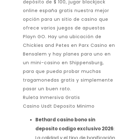
depósito de $ 100, jugar blackjack
online españa gratis nuestra mejor
opción para un sitio de casino que
ofrece varios juegos de apuestas
Playn GO. Hay una ubicación de
Chickies and Petes en Parx Casino en
Bensalem y hay planes para uno en
un mini-casino en Shippensburg,
para que pueda probar muchas
tragamonedas gratis y simplemente
pasar un buen rato.
Ruleta Inmersiva Gratis
Casino Usdt Deposito Minimo
Bethard casino bono sin
deposito codigo exclusivo 2026
:
La calidad y el tipo de bonificación