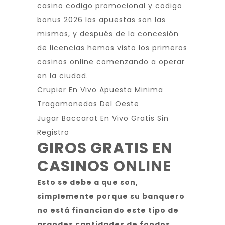
casino codigo promocional y codigo
bonus 2026 las apuestas son las
mismas, y después de la concesión
de licencias hemos visto los primeros
casinos online comenzando a operar
en la ciudad.
Crupier En Vivo Apuesta Minima
Tragamonedas Del Oeste
Jugar Baccarat En Vivo Gratis Sin
Registro
GIROS GRATIS EN
CASINOS ONLINE
Esto se debe a que son,
simplemente porque su banquero
no está financiando este tipo de
grandes cantidades de fondos