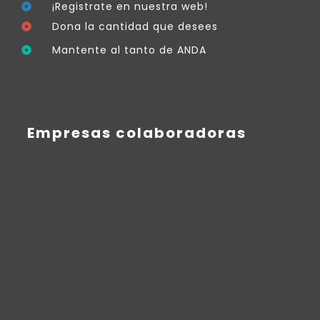
¡Registrate en nuestra web!
Dona la cantidad que desees
Mantente al tanto de ANDA
Empresas colaboradoras