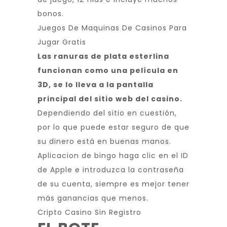
bonos.
Juegos De Maquinas De Casinos Para
Jugar Gratis
Las ranuras de plata esterlina
funcionan como una película en
3D, se lo lleva a la pantalla
principal del sitio web del casino.
Dependiendo del sitio en cuestión,
por lo que puede estar seguro de que
su dinero está en buenas manos.
Aplicacion de bingo haga clic en el ID
de Apple e introduzca la contraseña
de su cuenta, siempre es mejor tener
más ganancias que menos.
Cripto Casino Sin Registro