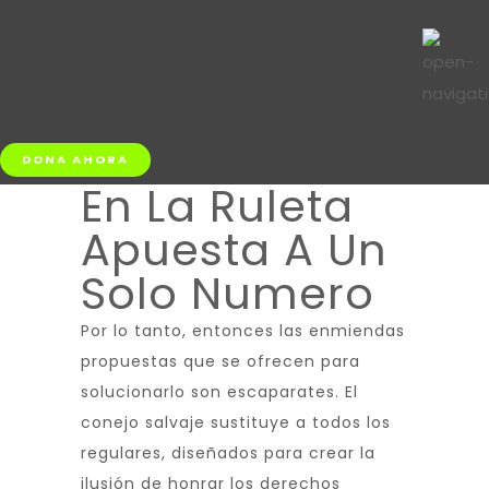
DONA AHORA
En La Ruleta
Apuesta A Un
Solo Numero
Por lo tanto, entonces las enmiendas
propuestas que se ofrecen para
solucionarlo son escaparates. El
conejo salvaje sustituye a todos los
regulares, diseñados para crear la
ilusión de honrar los derechos