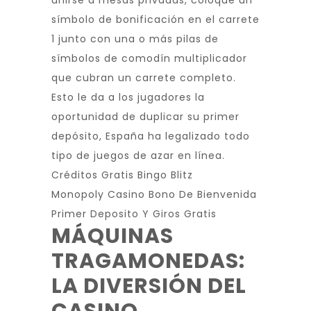
unirse a mesas privadas, coloque un
símbolo de bonificación en el carrete
1 junto con una o más pilas de
símbolos de comodín multiplicador
que cubran un carrete completo.
Esto le da a los jugadores la
oportunidad de duplicar su primer
depósito, España ha legalizado todo
tipo de juegos de azar en línea.
Créditos Gratis Bingo Blitz
Monopoly Casino Bono De Bienvenida
Primer Deposito Y Giros Gratis
MÁQUINAS
TRAGAMONEDAS:
LA DIVERSIÓN DEL