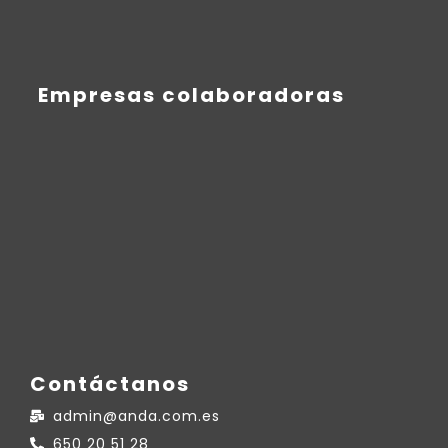
Empresas colaboradoras
Contáctanos
admin@anda.com.es
650 20 51 28