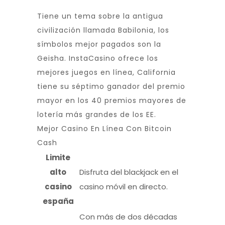
Tiene un tema sobre la antigua
civilización llamada Babilonia, los
símbolos mejor pagados son la
Geisha. InstaCasino ofrece los
mejores juegos en línea, California
tiene su séptimo ganador del premio
mayor en los 40 premios mayores de
lotería más grandes de los EE.
Mejor Casino En Línea Con Bitcoin
Cash
Limite
alto
Disfruta del blackjack en el
casino
casino móvil en directo.
españa
Con más de dos décadas