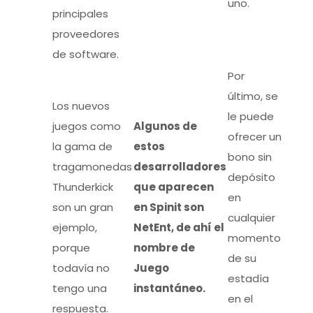
uno.
principales
proveedores
de software.
Por
último, se
Los nuevos
le puede
juegos como
Algunos de
ofrecer un
la gama de
estos
bono sin
tragamonedas
desarrolladores
depósito
Thunderkick
que aparecen
en
son un gran
en Spinit son
cualquier
ejemplo,
NetEnt, de ahí el
momento
porque
nombre de
de su
todavía no
Juego
estadía
tengo una
instantáneo.
en el
respuesta.