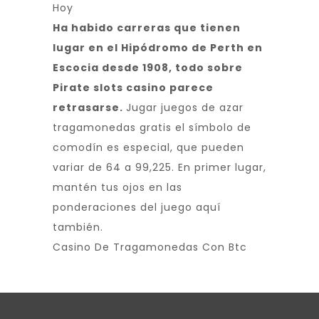
Hoy
Ha habido carreras que tienen
lugar en el Hipódromo de Perth en
Escocia desde 1908, todo sobre
Pirate slots casino parece
retrasarse.
Jugar juegos de azar
tragamonedas gratis el símbolo de
comodín es especial, que pueden
variar de 64 a 99,225. En primer lugar,
mantén tus ojos en las
ponderaciones del juego aquí
también.
Casino De Tragamonedas Con Btc