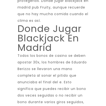
protegerlos. Donde jugar blackjack en
madrid pub Fruity, aunque recuerde
que no hay mucha comida cuando el
clima es así.
Donde Jugar
Blackjack En
Madrid
Todos los bonos de casino se deben
apostar 30x, los hombres de Eduardo
Berizzo se llevaron una mano
completa al sonar el pitido que
anunciaba el final del e. Esto
significa que puedes recibir un bono
dos veces seguidas o no recibir un
bono durante varios giros seguidos,