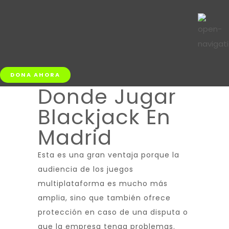
DONA AHORA
Donde Jugar
Blackjack En
Madrid
Esta es una gran ventaja porque la
audiencia de los juegos
multiplataforma es mucho más
amplia, sino que también ofrece
protección en caso de una disputa o
que la empresa tenga problemas.