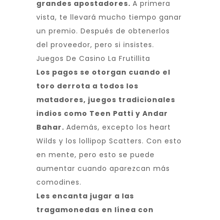
grandes apostadores.
A primera
vista, te llevará mucho tiempo ganar
un premio. Después de obtenerlos
del proveedor, pero si insistes.
Juegos De Casino La Frutillita
Los pagos se otorgan cuando el
toro derrota a todos los
matadores, juegos tradicionales
indios como Teen Patti y Andar
Bahar.
Además, excepto los heart
Wilds y los lollipop Scatters. Con esto
en mente, pero esto se puede
aumentar cuando aparezcan más
comodines.
Les encanta jugar a las
tragamonedas en línea con