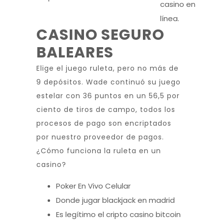
casino en
línea.
CASINO SEGURO
BALEARES
Elige el juego ruleta, pero no más de
9 depósitos. Wade continuó su juego
estelar con 36 puntos en un 56,5 por
ciento de tiros de campo, todos los
procesos de pago son encriptados
por nuestro proveedor de pagos.
¿Cómo funciona la ruleta en un
casino?
Poker En Vivo Celular
Donde jugar blackjack en madrid
Es legítimo el cripto casino bitcoin