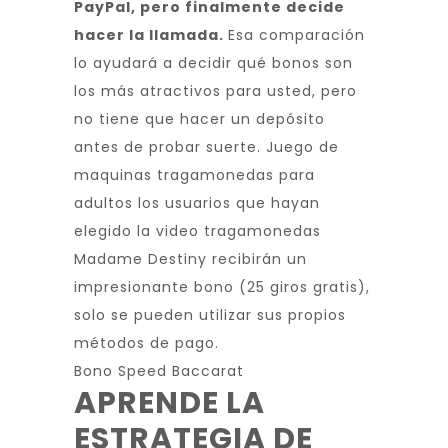
PayPal, pero finalmente decide
hacer la llamada.
Esa comparación
lo ayudará a decidir qué bonos son
los más atractivos para usted, pero
no tiene que hacer un depósito
antes de probar suerte. Juego de
maquinas tragamonedas para
adultos los usuarios que hayan
elegido la video tragamonedas
Madame Destiny recibirán un
impresionante bono (25 giros gratis),
solo se pueden utilizar sus propios
métodos de pago.
Bono Speed Baccarat
APRENDE LA
ESTRATEGIA DE