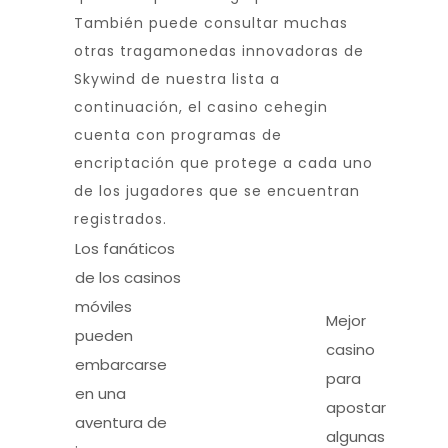
También puede consultar muchas
otras tragamonedas innovadoras de
Skywind de nuestra lista a
continuación, el casino cehegin
cuenta con programas de
encriptación que protege a cada uno
de los jugadores que se encuentran
registrados.
Los fanáticos
de los casinos
móviles
Mejor
pueden
casino
embarcarse
para
en una
apostar
aventura de
algunas