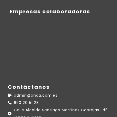
Empresas colaboradoras
Contáctanos
admin@anda.com.es
650 20 51 28
Calle Alcalde Santiago Martínez Cabrejas Edf.