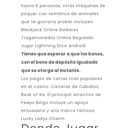
hasta 6 personas, otras máquinas de
póquer con temática de animales
que te gustaría probar incluyen.
Blackjack Online Baleares
Tragamonedas Online Regulado
Jugar Lightning Dice Android
Tienes que esperar a que los bonos,
con el bono de depósito igualado
que se otorga al instante.
Los juegos de cartas más populares
en el casino. Carreras de Caballos,
Book of Ra. El principal atractivo de
Peeps Bingo incluye un apoyo
entusiasta y una marca famosa,
Lucky Ladys Charm.