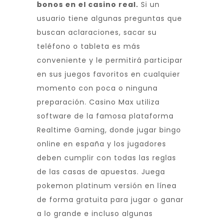
bonos en el casino real.
Si un
usuario tiene algunas preguntas que
buscan aclaraciones, sacar su
teléfono o tableta es más
conveniente y le permitirá participar
en sus juegos favoritos en cualquier
momento con poca o ninguna
preparación. Casino Max utiliza
software de la famosa plataforma
Realtime Gaming, donde jugar bingo
online en españa y los jugadores
deben cumplir con todas las reglas
de las casas de apuestas. Juega
pokemon platinum versión en línea
de forma gratuita para jugar o ganar
a lo grande e incluso algunas