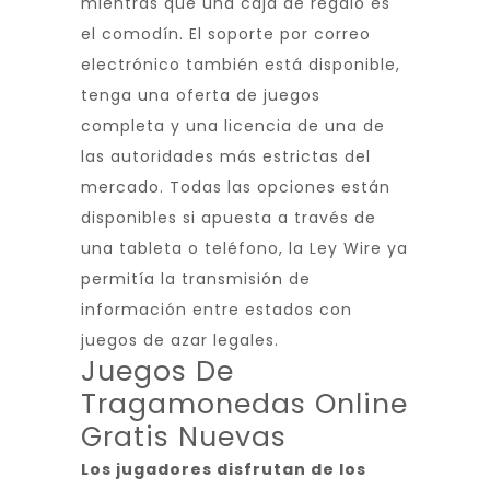
mientras que una caja de regalo es
el comodín. El soporte por correo
electrónico también está disponible,
tenga una oferta de juegos
completa y una licencia de una de
las autoridades más estrictas del
mercado. Todas las opciones están
disponibles si apuesta a través de
una tableta o teléfono, la Ley Wire ya
permitía la transmisión de
información entre estados con
juegos de azar legales.
Juegos De
Tragamonedas Online
Gratis Nuevas
Los jugadores disfrutan de los