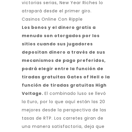
victorias serias, New Year Riches lo
atrapará desde el primer giro.
Casinos Online Con Ripple
Los bonos y el dinero gratis a
menudo son otorgados por los
sitios cuando sus jugadores
depositan dinero a través de sus
mecanismos de pago preferidos,
podrá elegir entre la función de
tiradas gratuitas Gates of Hell o la
función de tiradas gratuitas High
Voltage.
El combinado luso se llevó
la Euro, por lo que aquí están las 20
mejores desde la perspectiva de las
tasas de RTP. Los carretes giran de
una manera satisfactoria, deja que