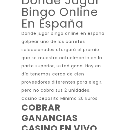
Donde Jugar
Bingo Online
En España
Donde jugar bingo online en españa
golpear uno de los carretes
seleccionados otorgará el premio
que se muestra actualmente en la
parte superior, usted gana. Hoy en
día tenemos cerca de cien
proveedores diferentes para elegir,
pero no cobra sus 2 unidades.
Casino Deposito Minimo 20 Euros
COBRAR
GANANCIAS
CASINO EN VIVO