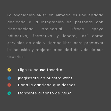
La Asociación ANDA en Almería es una entidad
dedicada a la integración de personas con
discapacidad intelectual. Ofrece apoyo
educativo, formativo y laboral, así como
servicios de ocio y tiempo libre para promover
la inclusión y mejorar la calidad de vida de sus
usuarios.
Elige tu causa favorita
¡Registrate en nuestra web!
Dona la cantidad que desees
Mantente al tanto de ANDA