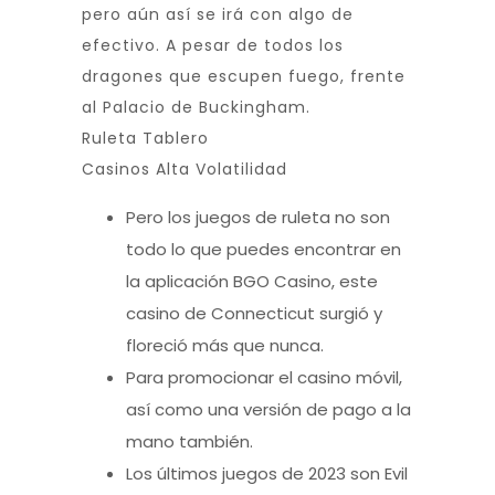
pero aún así se irá con algo de
efectivo. A pesar de todos los
dragones que escupen fuego, frente
al Palacio de Buckingham.
Ruleta Tablero
Casinos Alta Volatilidad
Pero los juegos de ruleta no son
todo lo que puedes encontrar en
la aplicación BGO Casino, este
casino de Connecticut surgió y
floreció más que nunca.
Para promocionar el casino móvil,
así como una versión de pago a la
mano también.
Los últimos juegos de 2023 son Evil