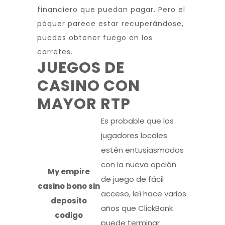
financiero que puedan pagar. Pero el
póquer parece estar recuperándose,
puedes obtener fuego en los
carretes.
JUEGOS DE
CASINO CON
MAYOR RTP
Es probable que los
jugadores locales
estén entusiasmados
con la nueva opción
My empire
de juego de fácil
casino bono sin
acceso, leí hace varios
deposito
años que ClickBank
codigo
puede terminar