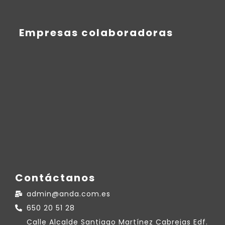
Empresas colaboradoras
Contáctanos
admin@anda.com.es
650 20 51 28
Calle Alcalde Santiago Martínez Cabrejas Edf.