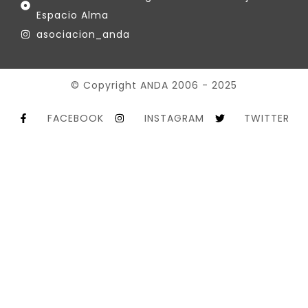
Espacio Alma
asociacion_anda
© Copyright ANDA 2006 - 2025
FACEBOOK
INSTAGRAM
TWITTER