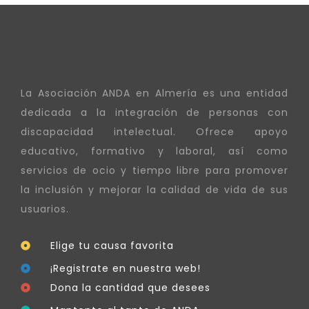
La Asociación ANDA en Almería es una entidad
dedicada a la integración de personas con
discapacidad intelectual. Ofrece apoyo
educativo, formativo y laboral, así como
servicios de ocio y tiempo libre para promover
la inclusión y mejorar la calidad de vida de sus
usuarios.
Elige tu causa favorita
¡Registrate en nuestra web!
Dona la cantidad que desees