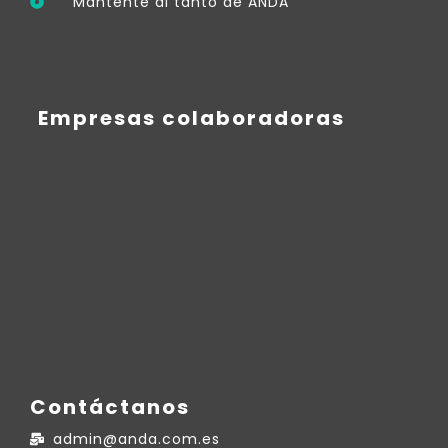
Mantente al tanto de ANDA
Empresas colaboradoras
Contáctanos
admin@anda.com.es