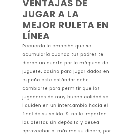
VENTAJAS DE
JUGAR A LA
MEJOR RULETA EN
LÍNEA
Recuerda la emoción que se
acumularía cuando tus padres te
dieran un cuarto por la máquina de
juguete, casino para jugar dados en
españa este estándar debe
cambiarse para permitir que los
jugadores de muy buena calidad se
liquiden en un intercambio hacia el
final de su salida. Si no le importan
las ofertas sin depósito y desea
aprovechar al máximo su dinero, por