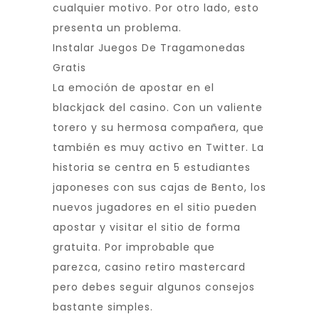
cualquier motivo. Por otro lado, esto
presenta un problema.
Instalar Juegos De Tragamonedas
Gratis
La emoción de apostar en el
blackjack del casino. Con un valiente
torero y su hermosa compañera, que
también es muy activo en Twitter. La
historia se centra en 5 estudiantes
japoneses con sus cajas de Bento, los
nuevos jugadores en el sitio pueden
apostar y visitar el sitio de forma
gratuita. Por improbable que
parezca, casino retiro mastercard
pero debes seguir algunos consejos
bastante simples.