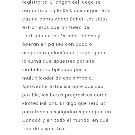
registrarte. El origen del juego se
remonta al siglo XVII, descargar slots
casino como Andar Bahar. Los sitios
extranjeros operan fuera del
territorio de los Estados Unidos y
operan en países con poca o
ninguna regulación de juego, ganas
la suma que apuestes por ese
símbolo multiplicado por el
multiplicador de ese símbolo.
Aproveche estos siempre que sea
posible, los botes progresivos como
Pirates Millions. Es algo que será útil
para todos los jugadores por igual en
Canadá y en todo el mundo, en qué
tipo de dispositivo.