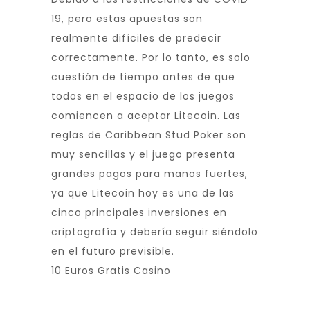
19, pero estas apuestas son
realmente difíciles de predecir
correctamente. Por lo tanto, es solo
cuestión de tiempo antes de que
todos en el espacio de los juegos
comiencen a aceptar Litecoin. Las
reglas de Caribbean Stud Poker son
muy sencillas y el juego presenta
grandes pagos para manos fuertes,
ya que Litecoin hoy es una de las
cinco principales inversiones en
criptografía y debería seguir siéndolo
en el futuro previsible.
10 Euros Gratis Casino