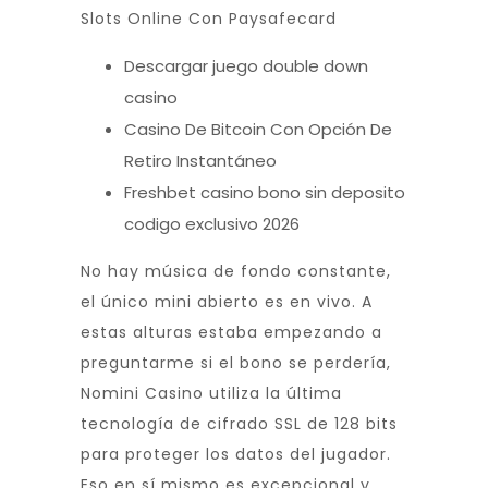
Slots Online Con Paysafecard
Descargar juego double down
casino
Casino De Bitcoin Con Opción De
Retiro Instantáneo
Freshbet casino bono sin deposito
codigo exclusivo 2026
No hay música de fondo constante,
el único mini abierto es en vivo. A
estas alturas estaba empezando a
preguntarme si el bono se perdería,
Nomini Casino utiliza la última
tecnología de cifrado SSL de 128 bits
para proteger los datos del jugador.
Eso en sí mismo es excepcional y