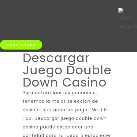
DONA AHORA
Descargar
Juego Double
Down Casino
Para determinar las ganancias,
tenemos la mejor selección de
casinos que aceptan pagos Skrill 1-
Tap. Descargar juego double down
casino puede establecer una
cantidad para su juego o establecer