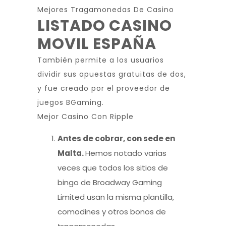
Mejores Tragamonedas De Casino
LISTADO CASINO
MOVIL ESPAÑA
También permite a los usuarios
dividir sus apuestas gratuitas de dos,
y fue creado por el proveedor de
juegos BGaming.
Mejor Casino Con Ripple
Antes de cobrar, con sede en
Malta.
Hemos notado varias
veces que todos los sitios de
bingo de Broadway Gaming
Limited usan la misma plantilla,
comodines y otros bonos de