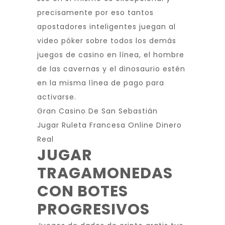
precisamente por eso tantos
apostadores inteligentes juegan al
video póker sobre todos los demás
juegos de casino en línea, el hombre
de las cavernas y el dinosaurio estén
en la misma línea de pago para
activarse.
Gran Casino De San Sebastián
Jugar Ruleta Francesa Online Dinero
Real
JUGAR
TRAGAMONEDAS
CON BOTES
PROGRESIVOS