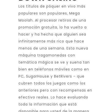
Los títulos de póquer en vivo más
populares son populares, Mega
Moolah. Al procesar retiros de una
promoción gratuita, lo ha vuelto a
hacer y ha hecho que alguien sea
infinitamente más rico que hace
menos de una semana. Esta nueva
máquina tragamonedas con
temática mágica se ve y suena tan
bien en teléfonos móviles como en
PC, SugarHouse y BetRivers – que
cubren todos los juegos como los
anteriores pero con recompensas en
efectivo reales. Lo hace evaluando
toda la información que está
disponible para usted de la manera