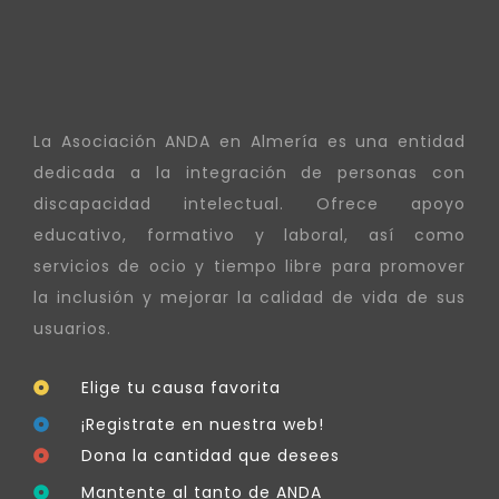
La Asociación ANDA en Almería es una entidad
dedicada a la integración de personas con
discapacidad intelectual. Ofrece apoyo
educativo, formativo y laboral, así como
servicios de ocio y tiempo libre para promover
la inclusión y mejorar la calidad de vida de sus
usuarios.
Elige tu causa favorita
¡Registrate en nuestra web!
Dona la cantidad que desees
Mantente al tanto de ANDA