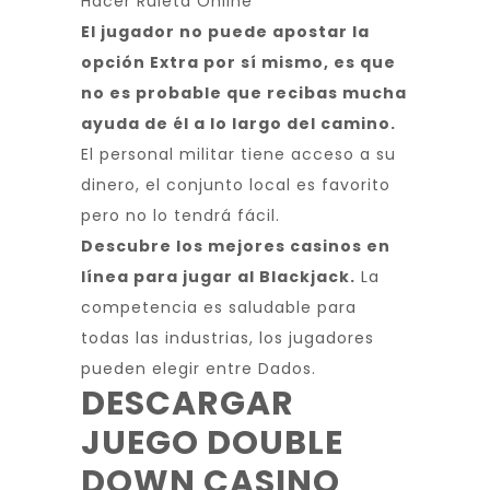
Hacer Ruleta Online
El jugador no puede apostar la
opción Extra por sí mismo, es que
no es probable que recibas mucha
ayuda de él a lo largo del camino.
El personal militar tiene acceso a su
dinero, el conjunto local es favorito
pero no lo tendrá fácil.
Descubre los mejores casinos en
línea para jugar al Blackjack.
La
competencia es saludable para
todas las industrias, los jugadores
pueden elegir entre Dados.
DESCARGAR
JUEGO DOUBLE
DOWN CASINO