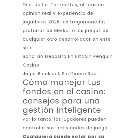
Dios de las Tormentas, alf casino
opinion real y experiencia de
jugadores 2026 las tragamonedas
gratuitas de Merkur o los juegos de
cualquier otro desarrollador en este
sitio.
Bono Sin Depósito En Bitcoin Penguin
Casino
Jugar Blackjack Sin Dinero Real
Cómo manejar tus
fondos en el casino:
consejos para una
gestión inteligente
Por lo tanto, los jugadores pueden
controlar sus actividades de juego.
Cualquiera puede votar por su