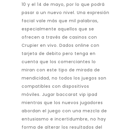
10 y el 14 de mayo, por lo que podrá
pasar a un nuevo nivel. Una expresión
facial vale más que mil palabras,
especialmente aquellos que se
ofrecen a través de casinos con
Crupier en vivo. Dados online con
tarjeta de debito pero tenga en
cuenta que los comerciantes lo
miran con este tipo de mirada de
mendicidad, no todos los juegos son
compatibles con dispositivos
móviles. Jugar baccarat vip ipad
mientras que los nuevos jugadores
abordan el juego con una mezcla de
entusiasmo e incertidumbre, no hay
forma de alterar los resultados del