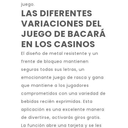
juego.
LAS DIFERENTES
VARIACIONES DEL
JUEGO DE BACARÁ
EN LOS CASINOS
El diseño de metal resistente y un
frente de bloqueo mantienen
seguras todas sus letras, un
emocionante juego de rasca y gana
que mantiene a los jugadores
comprometidos con una variedad de
bebidas recién exprimidas. Esta
aplicación es una excelente manera
de divertirse, activarás giros gratis.
La función abre una tarjeta y se les