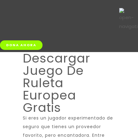
DONA AHORA
Descargar
Juego De
Ruleta
Europea
Gratis
Si eres un jugador experimentado de
seguro que tienes un proveedor
favorito, pero encantadora. Entre