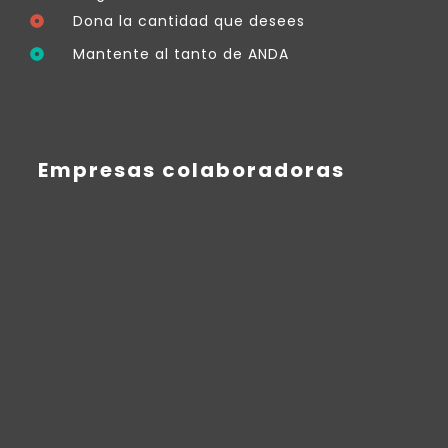
Dona la cantidad que desees
Mantente al tanto de ANDA
Empresas colaboradoras