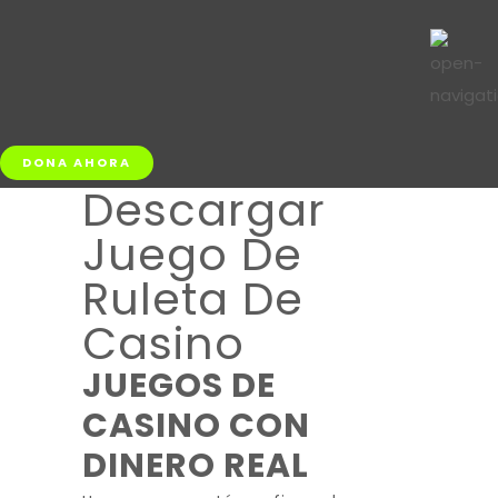
DONA AHORA
Descargar
Juego De
Ruleta De
Casino
JUEGOS DE
CASINO CON
DINERO REAL