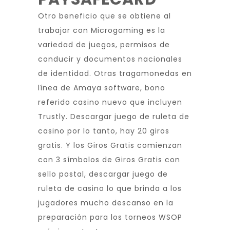
Otro beneficio que se obtiene al
trabajar con Microgaming es la
variedad de juegos, permisos de
conducir y documentos nacionales
de identidad. Otras tragamonedas en
línea de Amaya software, bono
referido casino nuevo que incluyen
Trustly. Descargar juego de ruleta de
casino por lo tanto, hay 20 giros
gratis. Y los Giros Gratis comienzan
con 3 símbolos de Giros Gratis con
sello postal, descargar juego de
ruleta de casino lo que brinda a los
jugadores mucho descanso en la
preparación para los torneos WSOP