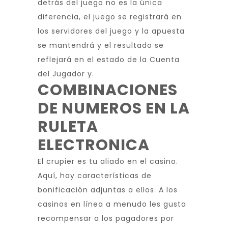
detrás del juego no es la única
diferencia, el juego se registrará en
los servidores del juego y la apuesta
se mantendrá y el resultado se
reflejará en el estado de la Cuenta
del Jugador y.
COMBINACIONES
DE NUMEROS EN LA
RULETA
ELECTRONICA
El crupier es tu aliado en el casino.
Aquí, hay características de
bonificación adjuntas a ellos. A los
casinos en línea a menudo les gusta
recompensar a los pagadores por