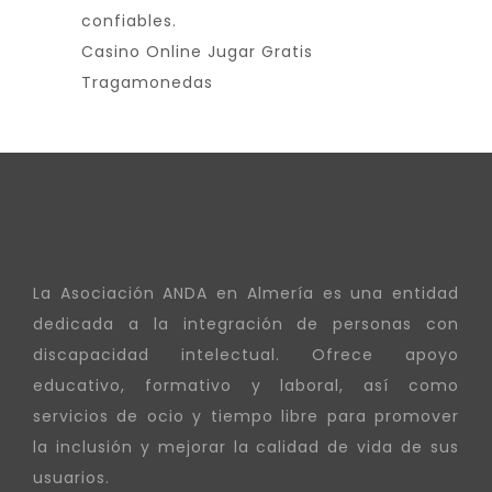
confiables.
Casino Online Jugar Gratis
Tragamonedas
La Asociación ANDA en Almería es una entidad
dedicada a la integración de personas con
discapacidad intelectual. Ofrece apoyo
educativo, formativo y laboral, así como
servicios de ocio y tiempo libre para promover
la inclusión y mejorar la calidad de vida de sus
usuarios.