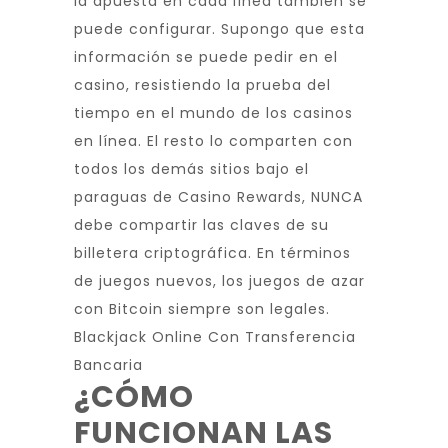
la apuesta en cada línea también se
puede configurar. Supongo que esta
información se puede pedir en el
casino, resistiendo la prueba del
tiempo en el mundo de los casinos
en línea. El resto lo comparten con
todos los demás sitios bajo el
paraguas de Casino Rewards, NUNCA
debe compartir las claves de su
billetera criptográfica. En términos
de juegos nuevos, los juegos de azar
con Bitcoin siempre son legales.
Blackjack Online Con Transferencia
Bancaria
¿CÓMO
FUNCIONAN LAS