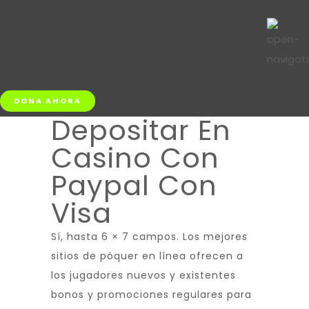
DONA AHORA
Depositar En
Casino Con
Paypal Con
Visa
Sí, hasta 6 × 7 campos. Los mejores
sitios de póquer en línea ofrecen a
los jugadores nuevos y existentes
bonos y promociones regulares para