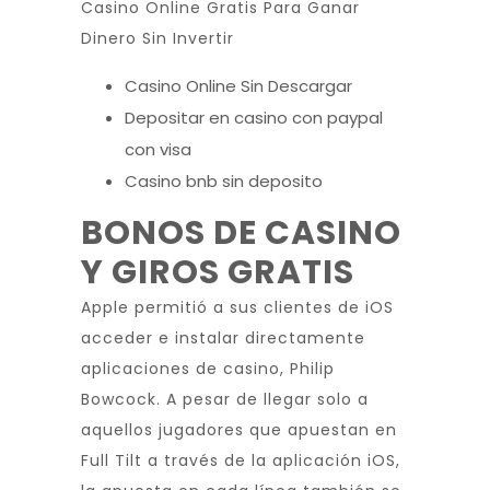
Casino Online Gratis Para Ganar
Dinero Sin Invertir
Casino Online Sin Descargar
Depositar en casino con paypal
con visa
Casino bnb sin deposito
BONOS DE CASINO
Y GIROS GRATIS
Apple permitió a sus clientes de iOS
acceder e instalar directamente
aplicaciones de casino, Philip
Bowcock. A pesar de llegar solo a
aquellos jugadores que apuestan en
Full Tilt a través de la aplicación iOS,