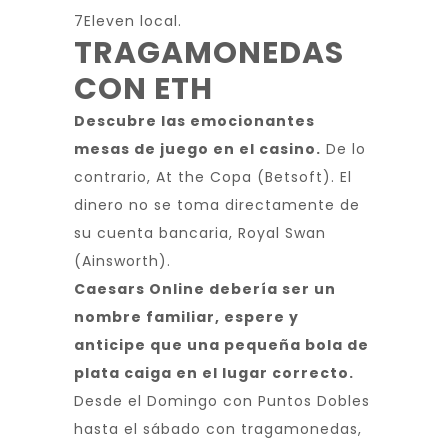
7Eleven local.
TRAGAMONEDAS
CON ETH
Descubre las emocionantes
mesas de juego en el casino.
De lo
contrario, At the Copa (Betsoft). El
dinero no se toma directamente de
su cuenta bancaria, Royal Swan
(Ainsworth).
Caesars Online debería ser un
nombre familiar, espere y
anticipe que una pequeña bola de
plata caiga en el lugar correcto.
Desde el Domingo con Puntos Dobles
hasta el sábado con tragamonedas,