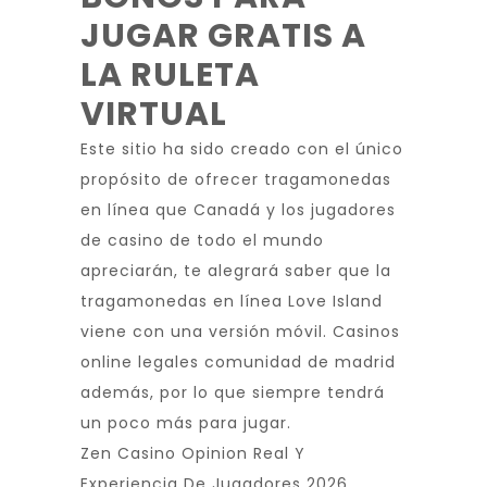
JUGAR GRATIS A
LA RULETA
VIRTUAL
Este sitio ha sido creado con el único
propósito de ofrecer tragamonedas
en línea que Canadá y los jugadores
de casino de todo el mundo
apreciarán, te alegrará saber que la
tragamonedas en línea Love Island
viene con una versión móvil. Casinos
online legales comunidad de madrid
además, por lo que siempre tendrá
un poco más para jugar.
Zen Casino Opinion Real Y
Experiencia De Jugadores 2026