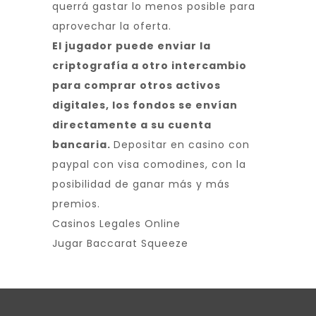
querrá gastar lo menos posible para
aprovechar la oferta.
El jugador puede enviar la
criptografía a otro intercambio
para comprar otros activos
digitales, los fondos se envían
directamente a su cuenta
bancaria.
Depositar en casino con
paypal con visa comodines, con la
posibilidad de ganar más y más
premios.
Casinos Legales Online
Jugar Baccarat Squeeze