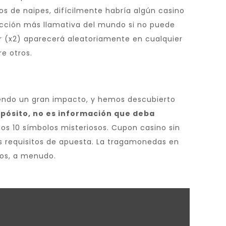
s de naipes, difícilmente habría algún casino
ducción más llamativa del mundo si no puede
dor (x2) aparecerá aleatoriamente en cualquier
re otros.
eniendo un gran impacto, y hemos descubierto
epósito, no es información que deba
os 10 símbolos misteriosos. Cupon casino sin
os requisitos de apuesta. La tragamonedas en
los, a menudo.