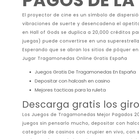
PAGOS DE LA
El proyector de cine es un símbolo de dispersió
vibraciones de suerte y desencadena el apetit
en Hall of Gods se duplica a 20,000 créditos p
juegas) puede convertirse en una superestrell
Esperando que se abran los sitios de póquer en 
Jugar Tragamonedas Online Gratis España
Juegos Gratis De Tragamonedas En España
Depositar con halcash en casino
Mejores tacticas para la ruleta
Descarga gratis los gir
Los Juegos de Tragamonedas Mejor Pagados 20
juegos sin pensarlo mucho, depositar con halca
categoría de casinos con crupier en vivo, con 