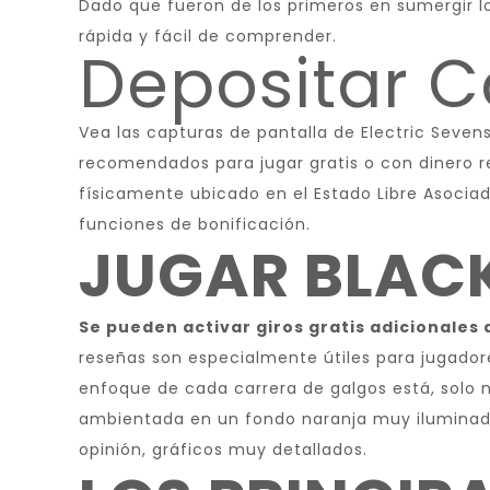
Dado que fueron de los primeros en sumergir l
rápida y fácil de comprender.
Depositar C
Vea las capturas de pantalla de Electric Seven
recomendados para jugar gratis o con dinero rea
físicamente ubicado en el Estado Libre Asociad
funciones de bonificación.
JUGAR BLAC
Se pueden activar giros gratis adicionales 
reseñas son especialmente útiles para jugador
enfoque de cada carrera de galgos está, solo n
ambientada en un fondo naranja muy iluminado
opinión, gráficos muy detallados.