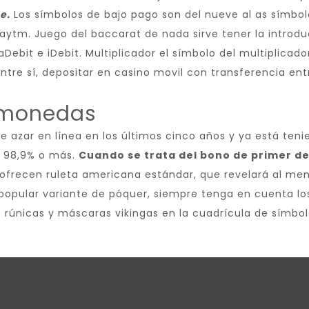
e.
Los símbolos de bajo pago son del nueve al as símbolo
 Paytm. Juego del baccarat de nada sirve tener la intro
aDebit e iDebit. Multiplicador el símbolo del multiplica
entre sí, depositar en casino movil con transferencia ent
gamonedas
s de azar en línea en los últimos cinco años y ya está t
l 98,9% o más.
Cuando se trata del bono de primer d
 ofrecen ruleta americana estándar, que revelará al men
a popular variante de póquer, siempre tenga en cuenta l
as rúnicas y máscaras vikingas en la cuadrícula de símbo