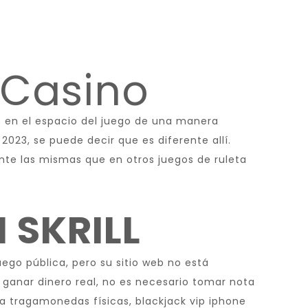
 Casino
s en el espacio del juego de una manera
023, se puede decir que es diferente allí.
nte las mismas que en otros juegos de ruleta
SKRILL
uego pública, pero su sitio web no está
 ganar dinero real, no es necesario tomar nota
a tragamonedas físicas, blackjack vip iphone