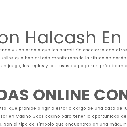
on Halcash En
ance y una escala que les permitiría asociarse con otro
ellos que han estado monitoreando la situación desde 2
un juego, las reglas y las tasas de pago son prácticame
AS ONLINE CON 
ral que prohíbe dirigir o estar a cargo de una casa de j
azar en Casino Gods casino para tener la oportunidad de
da. Son el tipo de símbolo que encuentras en una máquin