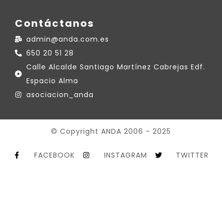
Contáctanos
admin@anda.com.es
650 20 51 28
Calle Alcalde Santiago Martínez Cabrejas Edf.
Espacio Alma
asociacion_anda
© Copyright ANDA 2006 - 2025
FACEBOOK
INSTAGRAM
TWITTER