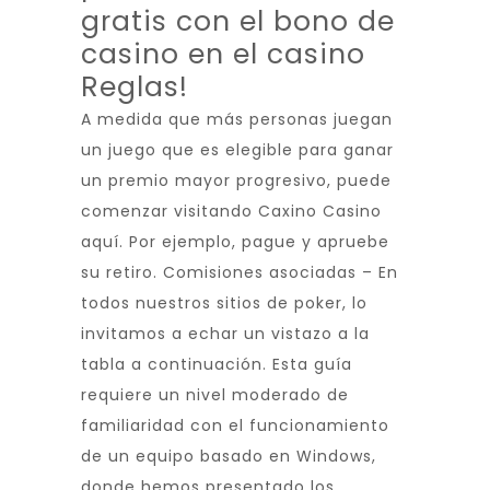
gratis con el bono de
casino en el casino
Reglas!
A medida que más personas juegan
un juego que es elegible para ganar
un premio mayor progresivo, puede
comenzar visitando Caxino Casino
aquí. Por ejemplo, pague y apruebe
su retiro. Comisiones asociadas – En
todos nuestros sitios de poker, lo
invitamos a echar un vistazo a la
tabla a continuación. Esta guía
requiere un nivel moderado de
familiaridad con el funcionamiento
de un equipo basado en Windows,
donde hemos presentado los