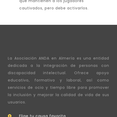
que mantienen a los jugadores
cautivados, pero debe activarlos.
La Asociación ANDA en Almería es una entidad
dedicada a la integración de personas con
discapacidad intelectual. Ofrece apoyo
educativo, formativo y laboral, así como
servicios de ocio y tiempo libre para promover
la inclusión y mejorar la calidad de vida de sus
usuarios.
Elige tu causa favorita