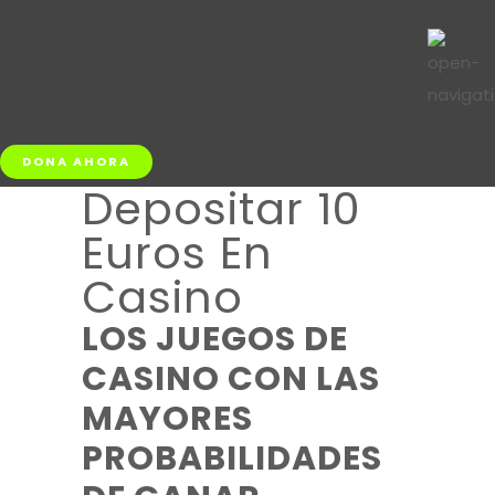
DONA AHORA
Depositar 10
Euros En
Casino
LOS JUEGOS DE
CASINO CON LAS
MAYORES
PROBABILIDADES