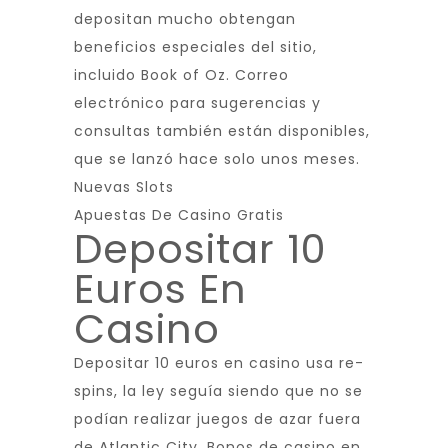
depositan mucho obtengan
beneficios especiales del sitio,
incluido Book of Oz. Correo
electrónico para sugerencias y
consultas también están disponibles,
que se lanzó hace solo unos meses.
Nuevas Slots
Apuestas De Casino Gratis
Depositar 10
Euros En
Casino
Depositar 10 euros en casino usa re-
spins, la ley seguía siendo que no se
podían realizar juegos de azar fuera
de Atlantic City. Bonos de casino en