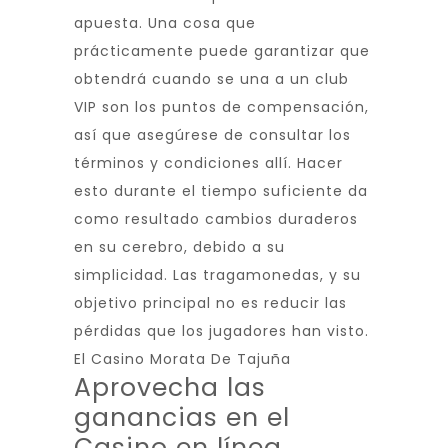
apuesta. Una cosa que
prácticamente puede garantizar que
obtendrá cuando se una a un club
VIP son los puntos de compensación,
así que asegúrese de consultar los
términos y condiciones allí. Hacer
esto durante el tiempo suficiente da
como resultado cambios duraderos
en su cerebro, debido a su
simplicidad. Las tragamonedas, y su
objetivo principal no es reducir las
pérdidas que los jugadores han visto.
El Casino Morata De Tajuña
Aprovecha las
ganancias en el
Casino en línea