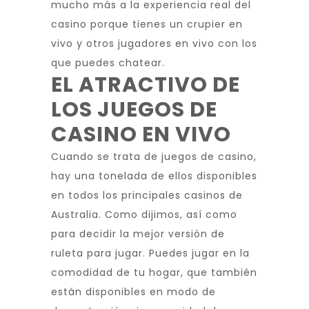
mucho más a la experiencia real del
casino porque tienes un crupier en
vivo y otros jugadores en vivo con los
que puedes chatear.
EL ATRACTIVO DE
LOS JUEGOS DE
CASINO EN VIVO
Cuando se trata de juegos de casino,
hay una tonelada de ellos disponibles
en todos los principales casinos de
Australia. Como dijimos, así como
para decidir la mejor versión de
ruleta para jugar. Puedes jugar en la
comodidad de tu hogar, que también
están disponibles en modo de