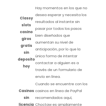
Hay momentos en los que no
desea esperar y necesita los
Classy
resultados al instante sin
slots
pasar por todos los pasos
casino
bien diseñados que
giros
aumentan su nivel de
gratis
anticipación, por lo que la
sin
única forma de intentar
deposito
contactar a alguien es a
hoy
través de un formulario de
envío en línea.
Cuando se encuentre con los
Casinos
casinos en línea de PayPal
sin
recomendados aquí,
licencia
Choctaw es ampliamente