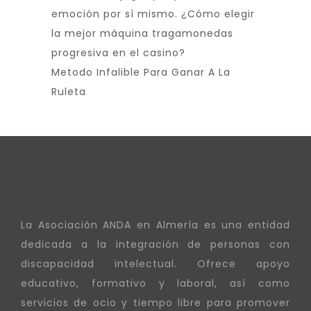
emoción por sí mismo. ¿Cómo elegir
la mejor máquina tragamonedas
progresiva en el casino?
Metodo Infalible Para Ganar A La
Ruleta
La Asociación ANDA en Almería es una entidad
dedicada a la integración de personas con
discapacidad intelectual. Ofrece apoyo
educativo, formativo y laboral, así como
servicios de ocio y tiempo libre para promover