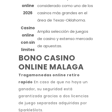
online
considerado como uno de los
2026
casinos más grandes en el
área de Texas-Oklahoma.
Casino
Amplia selección de juegos
online
de casino y extenso mercado
con sin
de apuestas.
limites
BONO CASINO
ONLINE MALAGA
Tragamonedas online retiro
rapido
En caso de que no haya un
ganador, su seguridad está
garantizada gracias a dos licencias
de juego separadas adquiridas por
SparkleSlots.