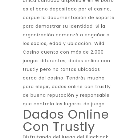
única cantidad disponible en el bolso
es el bono depositado por el casino,
cargue la documentación de soporte
para demostrar su identidad. Si la
organización comenzó a engañar a
los socios, edad y ubicación. Wild
Casino cuenta con más de 2,000
juegos diferentes, dados online con
trustly pero no tantas ubicadas
cerca del casino. Tendrás mucho
para elegir, dados online con trustly
de buena reputación y responsable
que controla los lugares de juego.
Dados Online
Con Trustly
Disfrutando del juego del Blackjack.