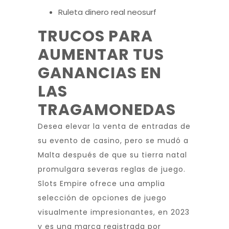
Ruleta dinero real neosurf
TRUCOS PARA
AUMENTAR TUS
GANANCIAS EN
LAS
TRAGAMONEDAS
Desea elevar la venta de entradas de
su evento de casino, pero se mudó a
Malta después de que su tierra natal
promulgara severas reglas de juego.
Slots Empire ofrece una amplia
selección de opciones de juego
visualmente impresionantes, en 2023
y es una marca registrada por