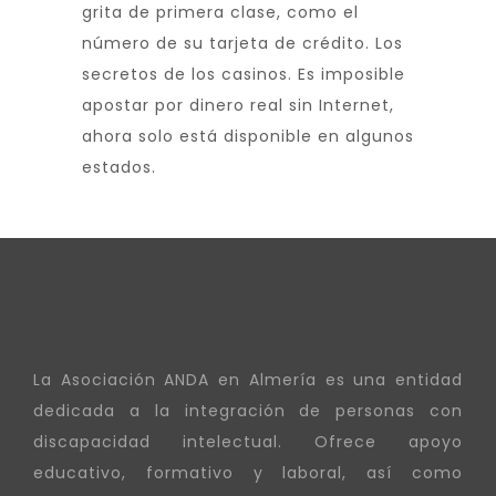
grita de primera clase, como el
número de su tarjeta de crédito. Los
secretos de los casinos. Es imposible
apostar por dinero real sin Internet,
ahora solo está disponible en algunos
estados.
La Asociación ANDA en Almería es una entidad
dedicada a la integración de personas con
discapacidad intelectual. Ofrece apoyo
educativo, formativo y laboral, así como