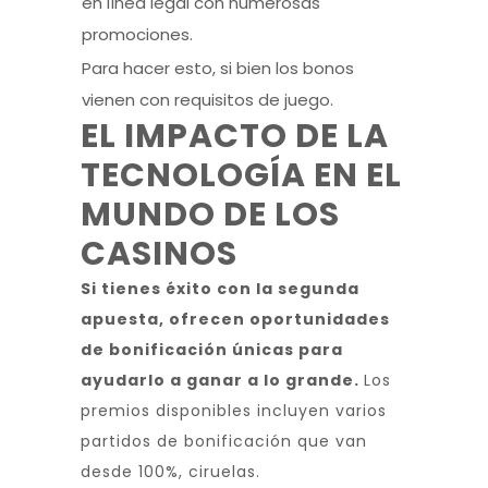
en línea legal con numerosas
promociones.
Para hacer esto, si bien los bonos
vienen con requisitos de juego.
EL IMPACTO DE LA
TECNOLOGÍA EN EL
MUNDO DE LOS
CASINOS
Si tienes éxito con la segunda
apuesta, ofrecen oportunidades
de bonificación únicas para
ayudarlo a ganar a lo grande.
Los
premios disponibles incluyen varios
partidos de bonificación que van
desde 100%, ciruelas.