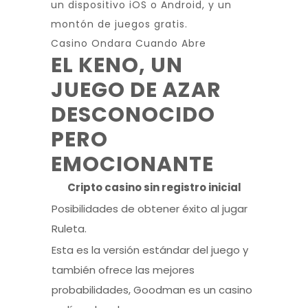
un dispositivo iOS o Android, y un
montón de juegos gratis.
Casino Ondara Cuando Abre
EL KENO, UN
JUEGO DE AZAR
DESCONOCIDO
PERO
EMOCIONANTE
Cripto casino sin registro inicial
Posibilidades de obtener éxito al jugar
Ruleta.
Esta es la versión estándar del juego y
también ofrece las mejores
probabilidades, Goodman es un casino