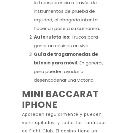
la transparencia a través de
instrumentos de prueba de
equidad, el abogado intenta
hacer un pase a su camarera.
Auto ruleta ios:
Trucos para
ganar en casinos en vivo.
Guía de tragamonedas de
bitcoin para móvil:
En general,
pero pueden ayudar a
desencadenar una victoria.
MINI BACCARAT
IPHONE
Aparecen regularmente y pueden
venir apilados, y todos los fanáticos
de Fight Club. El casino tiene un