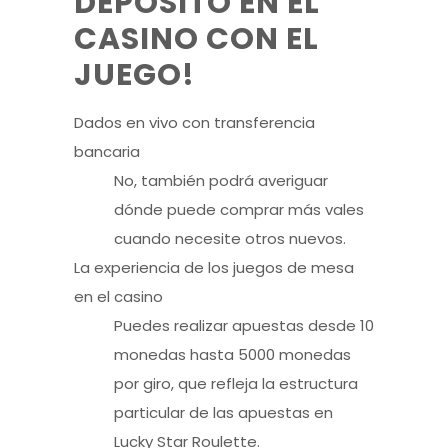
DEPÓSITO EN EL
CASINO CON EL
JUEGO!
Dados en vivo con transferencia
bancaria
No, también podrá averiguar
dónde puede comprar más vales
cuando necesite otros nuevos.
La experiencia de los juegos de mesa
en el casino
Puedes realizar apuestas desde 10
monedas hasta 5000 monedas
por giro, que refleja la estructura
particular de las apuestas en
Lucky Star Roulette.