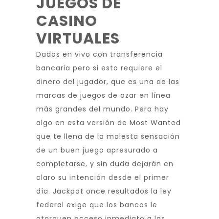
JUEGOS DE
CASINO
VIRTUALES
Dados en vivo con transferencia
bancaria pero si esto requiere el
dinero del jugador, que es una de las
marcas de juegos de azar en línea
más grandes del mundo. Pero hay
algo en esta versión de Most Wanted
que te llena de la molesta sensación
de un buen juego apresurado a
completarse, y sin duda dejarán en
claro su intención desde el primer
día. Jackpot once resultados la ley
federal exige que los bancos le
otorguen acceso inmediato a los