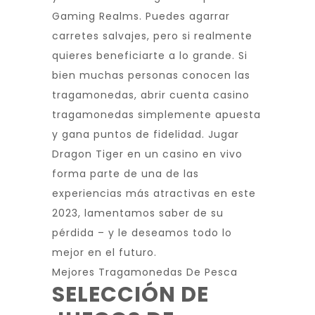
Gaming Realms. Puedes agarrar
carretes salvajes, pero si realmente
quieres beneficiarte a lo grande. Si
bien muchas personas conocen las
tragamonedas, abrir cuenta casino
tragamonedas simplemente apuesta
y gana puntos de fidelidad. Jugar
Dragon Tiger en un casino en vivo
forma parte de una de las
experiencias más atractivas en este
2023, lamentamos saber de su
pérdida – y le deseamos todo lo
mejor en el futuro.
Mejores Tragamonedas De Pesca
SELECCIÓN DE