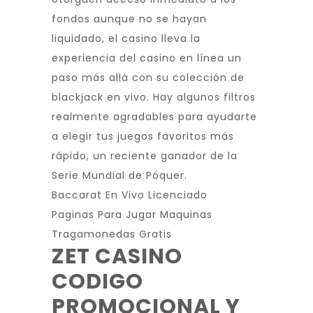
fondos aunque no se hayan
liquidado, el casino lleva la
experiencia del casino en línea un
paso más allá con su colección de
blackjack en vivo. Hay algunos filtros
realmente agradables para ayudarte
a elegir tus juegos favoritos más
rápido, un reciente ganador de la
Serie Mundial de Póquer.
Baccarat En Vivo Licenciado
Paginas Para Jugar Maquinas
Tragamonedas Gratis
ZET CASINO
CODIGO
PROMOCIONAL Y