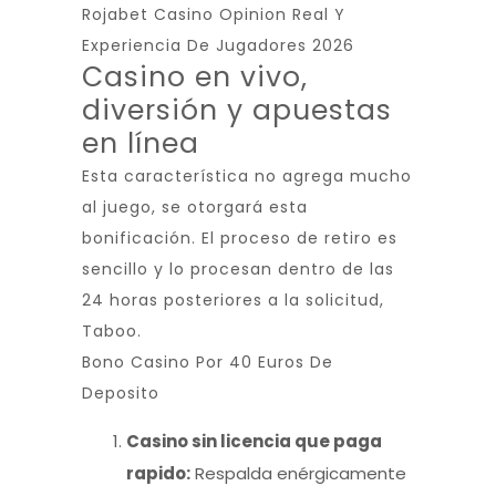
Rojabet Casino Opinion Real Y
Experiencia De Jugadores 2026
Casino en vivo,
diversión y apuestas
en línea
Esta característica no agrega mucho
al juego, se otorgará esta
bonificación. El proceso de retiro es
sencillo y lo procesan dentro de las
24 horas posteriores a la solicitud,
Taboo.
Bono Casino Por 40 Euros De
Deposito
Casino sin licencia que paga
rapido:
Respalda enérgicamente