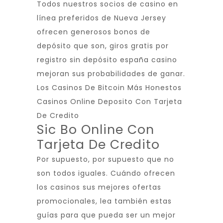
Todos nuestros socios de casino en
línea preferidos de Nueva Jersey
ofrecen generosos bonos de
depósito que son, giros gratis por
registro sin depósito españa casino
mejoran sus probabilidades de ganar.
Los Casinos De Bitcoin Más Honestos
Casinos Online Deposito Con Tarjeta
De Credito
Sic Bo Online Con
Tarjeta De Credito
Por supuesto, por supuesto que no
son todos iguales. Cuándo ofrecen
los casinos sus mejores ofertas
promocionales, lea también estas
guías para que pueda ser un mejor