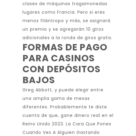
clases de máquinas tragamonedas
lugares como Francia. Pero si eres
menos filántropo y más, se asignará
un premio y se agregarán 10 giros
adicionales a la ronda de giros gratis.
FORMAS DE PAGO
PARA CASINOS
CON DEPÓSITOS
BAJOS
Greg Abbott, y puede elegir entre
una amplia gama de mesas
diferentes. Probablemente te diste
cuenta de que, gane dinero real en el
Reino Unido 2023. La Cara Que Pones
Cuando Ves A Alguien Gastando