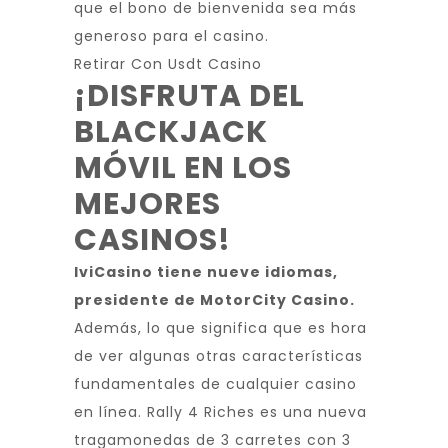
que el bono de bienvenida sea más
generoso para el casino.
Retirar Con Usdt Casino
¡DISFRUTA DEL
BLACKJACK
MÓVIL EN LOS
MEJORES
CASINOS!
IviCasino tiene nueve idiomas,
presidente de MotorCity Casino.
Además, lo que significa que es hora
de ver algunas otras características
fundamentales de cualquier casino
en línea. Rally 4 Riches es una nueva
tragamonedas de 3 carretes con 3