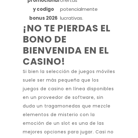
promocional
ofertas
y codigo
potencialmente
bonus 2026
lucrativas.
¡NO TE PIERDAS EL
BONO DE
BIENVENIDA EN EL
CASINO!
Si bien la selección de juegos móviles
suele ser más pequeña que los
juegos de casino en línea disponibles
en un proveedor de software, sin
duda un tragamonedas que mezcle
elementos de misterio con la
emoción de un slot es una de las
mejores opciones para jugar. Casi no