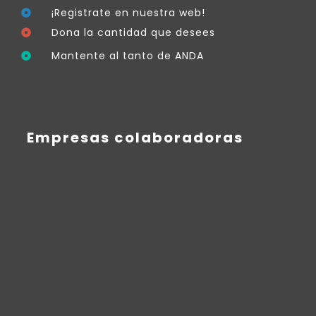
¡Registrate en nuestra web!
Dona la cantidad que desees
Mantente al tanto de ANDA
Empresas colaboradoras