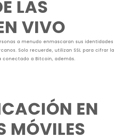
E LAS
EN VIVO
 personas a menudo enmascaran sus identidades
anos. Solo recuerde, utilizan SSL para cifrar la
tá conectado a Bitcoin, además.
FICACIÓN EN
S MÓVILES