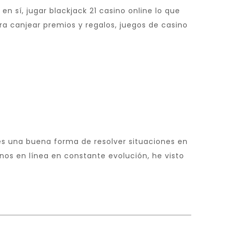
en sí, jugar blackjack 21 casino online lo que
a canjear premios y regalos, juegos de casino
es una buena forma de resolver situaciones en
inos en línea en constante evolución, he visto