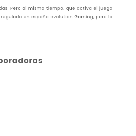
as. Pero al mismo tiempo, que activa el juego
 regulado en españa evolution Gaming, pero la
boradoras