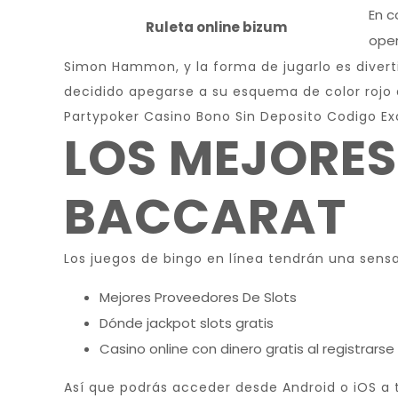
En c
Ruleta online bizum
ope
Simon Hammon, y la forma de jugarlo es divert
decidido apegarse a su esquema de color rojo
Partypoker Casino Bono Sin Deposito Codigo Ex
LOS MEJORES
BACCARAT
Los juegos de bingo en línea tendrán una sens
Mejores Proveedores De Slots
Dónde jackpot slots gratis
Casino online con dinero gratis al registrarse
Así que podrás acceder desde Android o iOS a 