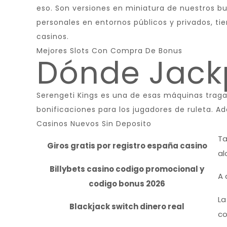
eso. Son versiones en miniatura de nuestros 
personales en entornos públicos y privados, t
casinos.
Mejores Slots Con Compra De Bonus
Dónde Jackp
Serengeti Kings es una de esas máquinas traga
bonificaciones para los jugadores de ruleta. A
Casinos Nuevos Sin Deposito
Ta
Giros gratis por registro españa casino
al
Billybets casino codigo promocional y
A 
codigo bonus 2026
La
Blackjack switch dinero real
co