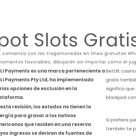
ot Slots Grati
, comienza con las tragamonedas en línea gratuitas Whee
omentos favorables, dibujarán sin importar cómo el j
Li Payments es una marca perteneciente a
Bettilt casin
Li Payments Pty Ltd, ha implementado
gratis tambié
rias opciones de exclusión en la
significa que
ataforma.
blackjack con
 esta revisión, los estados no tienen la
ergía para gravar a los nativos
Si prefiere 
ericanos que residen en una reserva
también te p
yos ingresos se derivan de fuentes de