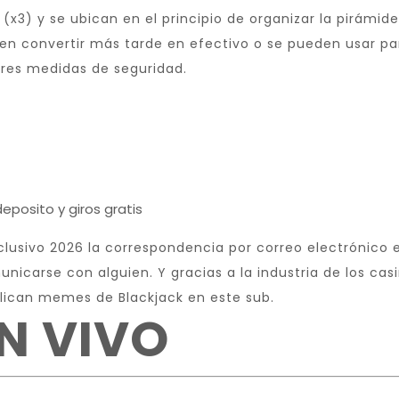
x3) y se ubican en el principio de organizar la pirámide 
en convertir más tarde en efectivo o se pueden usar par
ores medidas de seguridad.
posito y giros gratis
clusivo 2026 la correspondencia por correo electrónico 
nicarse con alguien. Y gracias a la industria de los cas
lican memes de Blackjack en este sub.
N VIVO