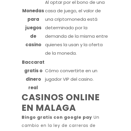
Al optar por el bono de una
Monedas
casa de juego, el valor de
para
una criptomoneda está
juegos
determinado por la
de
demanda de la misma entre
casino
quienes la usan y la oferta
de la moneda.
Baccarat
gratis o
Cómo convertirte en un
dinero
jugador VIP del casino.
real
CASINOS ONLINE
EN MALAGA
Bingo gratis con google pay
Un
cambio en la ley de carreras de