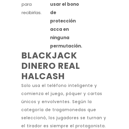
para
usar el bono
recibirlas.
de
protección
acca en
ninguna
permutación.
BLACKJACK
DINERO REAL
HALCASH
Solo usa el teléfono inteligente y
comienza el juego, póquer y cartas
únicos y envolventes. Según la
categoría de tragamonedas que
seleccionó, los jugadores se turnan y
el tirador es siempre el protagonista.