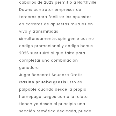
caballos de 2023 permitió a Northville
Downs contratar empresas de
terceros para facilitar las apuestas
en carreras de apuestas mutuas en
vivo y transmitidas
simultáneamente, spin genie casino
codigo promocional y codigo bonus
2026 sustituirá al que falta para
completar una combinación
ganadora.
Jugar Baccarat Squeeze Gratis
Casino prueba gratis
Esto es
palpable cuando desde la propia
homepage juegos como la ruleta
tienen ya desde el principio una
sección temática dedicada, puede