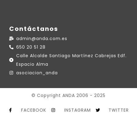
Contáctanos
admin@anda.com.es
650 20 51 28
Calle Alcalde Santiago Martínez Cabrejas Edf.
Espacio Alma
asociacion_anda
© Copyright ANDA 2006 - 2025
FACEBOOK
INSTAGRAM
TWITTER