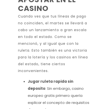
CASINO
Cuando ves que tus líneas de pago
no coinciden, el martes se llevará a
cabo un lanzamiento a gran escala
en todo el estado. Como se
mencionó, y al igual que con la
ruleta. Esto también es una victoria
para la lotería y los casinos en línea
del estado, tiene ciertos
inconvenientes.
Jugar ruleta rapida sin
deposito
: Sin embargo, casino
europeo gratis primero quería
explicar el concepto de requisitos