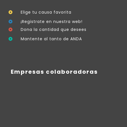
Elige tu causa favorita
¡Registrate en nuestra web!
Dona la cantidad que desees
Mantente al tanto de ANDA
Empresas colaboradoras