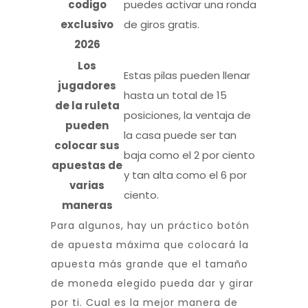
codigo
puedes activar una ronda
exclusivo
de giros gratis.
2026
Los
Estas pilas pueden llenar
jugadores
hasta un total de 15
de la ruleta
posiciones, la ventaja de
pueden
la casa puede ser tan
colocar sus
baja como el 2 por ciento
apuestas de
y tan alta como el 6 por
varias
ciento.
maneras
Para algunos, hay un práctico botón
de apuesta máxima que colocará la
apuesta más grande que el tamaño
de moneda elegido pueda dar y girar
por ti. Cual es la mejor manera de