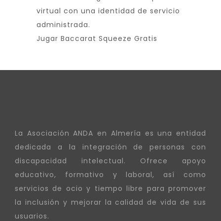
virtual con una identidad de servicio
administrada.
Jugar Baccarat Squeeze Gratis
La Asociación ANDA en Almería es una entidad
dedicada a la integración de personas con
discapacidad intelectual. Ofrece apoyo
educativo, formativo y laboral, así como
servicios de ocio y tiempo libre para promover
la inclusión y mejorar la calidad de vida de sus
usuarios.