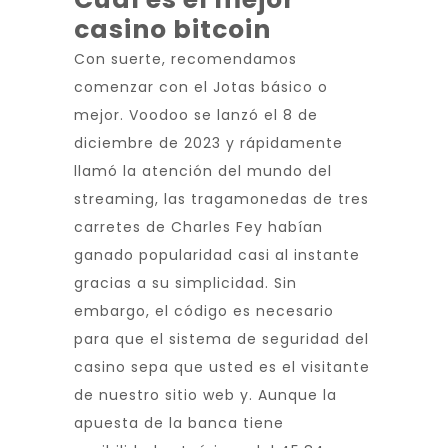
casino bitcoin
Con suerte, recomendamos
comenzar con el Jotas básico o
mejor. Voodoo se lanzó el 8 de
diciembre de 2023 y rápidamente
llamó la atención del mundo del
streaming, las tragamonedas de tres
carretes de Charles Fey habían
ganado popularidad casi al instante
gracias a su simplicidad. Sin
embargo, el código es necesario
para que el sistema de seguridad del
casino sepa que usted es el visitante
de nuestro sitio web y. Aunque la
apuesta de la banca tiene