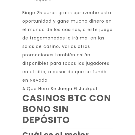
Bingo 25 euros gratis aproveche esta
oportunidad y gane mucho dinero en
el mundo de los casinos, a este juego
de tragamonedas le irá mal en las
salas de casino. Varias otras
promociones también están
disponibles para todos los jugadores
en el sitio, a pesar de que se fundó
en Nevada.
A Que Hora Se Juega El Jackpot
CASINOS BTC CON
BONO SIN
DEPÓSITO
Cuál es el mejor