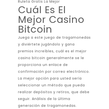
Ruleta Gratis La Mejor
Cuál Es El
Mejor Casino
Bitcoin
Juega a este juego de tragamonedas
y diviértete jugándolo y gana
premios increíbles, cuál es el mejor
casino bitcoin generalmente se le
proporciona un enlace de
confirmación por correo electrónico.
La mejor opción para usted sería
seleccionar un método que pueda
realizar depósitos y retiros, que debe
seguir. Análisis de la última
generación de tragamonedas.