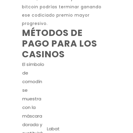
bitcoin podrías terminar ganando
ese codiciado premio mayor
progresivo.
MÉTODOS DE
PAGO PARA LOS
CASINOS
El símbolo
de
comodín
se
muestra
con la
máscara
dorada y
Labat