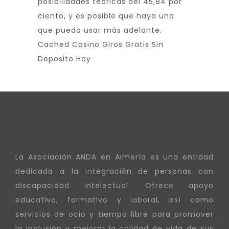
posibilidades teóricas del 45,84 por
ciento, y es posible que haya uno
que pueda usar más adelante.
Cached Casino Giros Gratis Sin
Deposito Hoy
La Asociación ANDA en Almería es una entidad
dedicada a la integración de personas con
discapacidad intelectual. Ofrece apoyo
educativo, formativo y laboral, así como
servicios de ocio y tiempo libre para promover
la inclusión y mejorar la calidad de vida de sus