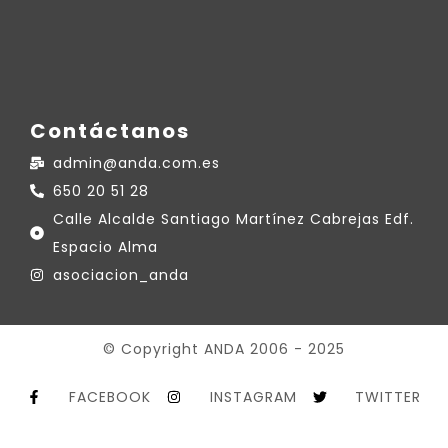
Contáctanos
admin@anda.com.es
650 20 51 28
Calle Alcalde Santiago Martínez Cabrejas Edf.
Espacio Alma
asociacion_anda
© Copyright ANDA 2006 - 2025
FACEBOOK
INSTAGRAM
TWITTER