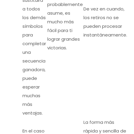
sustituirá
probablemente
a todos
De vez en cuando,
asume, es
los demás
los retiros no se
mucho más
símbolos
pueden procesar
fácil para ti
para
instantáneamente.
lograr grandes
completar
victorias.
una
secuencia
ganadora,
puede
esperar
muchas
más
ventajas.
La forma más
En el caso
rápida y sencilla de