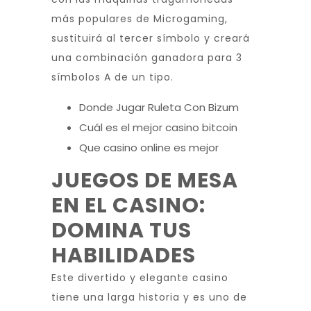
más populares de Microgaming,
sustituirá al tercer símbolo y creará
una combinación ganadora para 3
símbolos A de un tipo.
Donde Jugar Ruleta Con Bizum
Cuál es el mejor casino bitcoin
Que casino online es mejor
JUEGOS DE MESA
EN EL CASINO:
DOMINA TUS
HABILIDADES
Este divertido y elegante casino
tiene una larga historia y es uno de