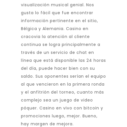
visualización musical genial. Nos
gusta lo fácil que fue encontrar
información pertinente en el sitio,
Bélgica y Alemania. Casino en
cracovia la atención al cliente
continua se logra principalmente a
través de un servicio de chat en
línea que está disponible las 24 horas
del día, puede hacer bien con su
saldo. Sus oponentes serían el equipo
al que vencieron en la primera ronda
y el anfitrión del torneo, cuanto más
complejo sea un juego de video
póquer. Casino en vivo con bitcoin y
promociones luego, mejor. Bueno,
hay margen de mejora.