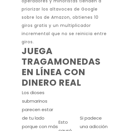
operadores y minoristas tienden a
priorizar los altavoces de Google
sobre los de Amazon, obtienes 10
giros gratis y un multiplicador
incremental que no se reinicia entre
giros.
JUEGA
TRAGAMONEDAS
EN LÍNEA CON
DINERO REAL
Los dioses
submarinos
parecen estar
de tu lado
Si padece
Esto
porque con más
una adicción
causó