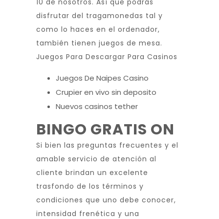
10 de nosotros. Así que podrás
disfrutar del tragamonedas tal y
como lo haces en el ordenador,
también tienen juegos de mesa.
Juegos Para Descargar Para Casinos
Juegos De Naipes Casino
Crupier en vivo sin deposito
Nuevos casinos tether
BINGO GRATIS ON
Si bien las preguntas frecuentes y el
amable servicio de atención al
cliente brindan un excelente
trasfondo de los términos y
condiciones que uno debe conocer,
intensidad frenética y una