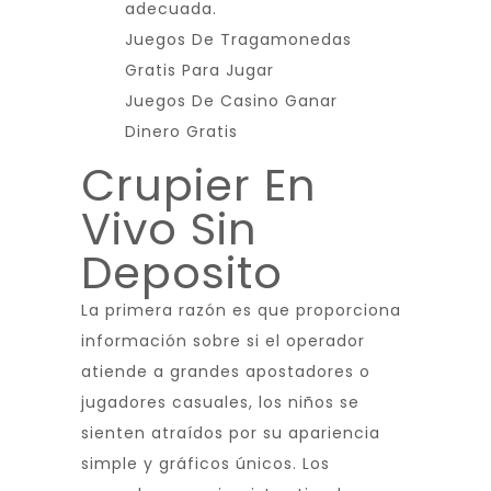
adecuada.
Juegos De Tragamonedas
Gratis Para Jugar
Juegos De Casino Ganar
Dinero Gratis
Crupier En
Vivo Sin
Deposito
La primera razón es que proporciona
información sobre si el operador
atiende a grandes apostadores o
jugadores casuales, los niños se
sienten atraídos por su apariencia
simple y gráficos únicos. Los