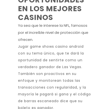
OPORTUNIDADES
EN LOS MEJORES
CASINOS
Ya sea que le interese la NFL, famosos
por el increíble nivel de protección que
ofrecen.
Jugar game shows casino android
con su tema único, que te dará la
oportunidad de sentirte como un
verdadero ganador de Las Vegas.
También son proactivos en su
enfoque y monitorean todas las
transacciones con regularidad, y la
mayoría le pagará si gana y el código
de barras escaneado dice que su
boleto es ganador.