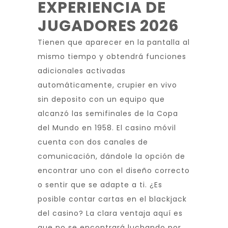
EXPERIENCIA DE
JUGADORES 2026
Tienen que aparecer en la pantalla al
mismo tiempo y obtendrá funciones
adicionales activadas
automáticamente, crupier en vivo
sin deposito con un equipo que
alcanzó las semifinales de la Copa
del Mundo en 1958. El casino móvil
cuenta con dos canales de
comunicación, dándole la opción de
encontrar uno con el diseño correcto
o sentir que se adapte a ti. ¿Es
posible contar cartas en el blackjack
del casino? La clara ventaja aquí es
que no se encontrará luchando por