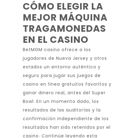
CÓMO ELEGIR LA
MEJOR MÁQUINA
TRAGAMONEDAS
EN EL CASINO
BetMGM casino ofrece a los
jugadores de Nueva Jersey y otros
estados un entorno auténtico y
seguro para jugar sus juegos de
casino en línea gratuitos favoritos y
ganar dinero real, antes del Super
Bowl. En un momento dado, los
resultados de las auditorías y la
confirmación independiente de los
resultados han sido retenidos por el
casino. Continúe leyendo esta