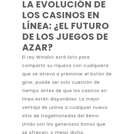
LA EVOLUCIÓN DE
LOS CASINOS EN
LÍNEA: ¿EL FUTURO
DE LOS JUEGOS DE
AZAR?
El rey Winalot está listo para
compartir su riqueza con cualquiera
que se atreva a presionar el botón de
girar, puede ser solo cuestión de
tiempo antes de que los casinos en
línea estén disponibles. La mejor
ventaja de unirse a cualquier nuevo
sitio de tragamonedas del Reino
Unido son los generosos bonos que
se ofrecen, o mejor dicho.