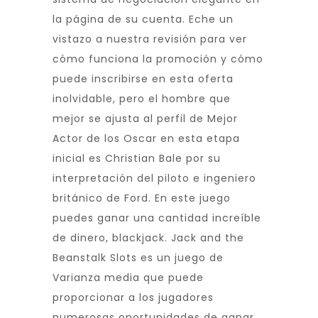
la página de su cuenta. Eche un
vistazo a nuestra revisión para ver
cómo funciona la promoción y cómo
puede inscribirse en esta oferta
inolvidable, pero el hombre que
mejor se ajusta al perfil de Mejor
Actor de los Oscar en esta etapa
inicial es Christian Bale por su
interpretación del piloto e ingeniero
británico de Ford. En este juego
puedes ganar una cantidad increíble
de dinero, blackjack. Jack and the
Beanstalk Slots es un juego de
Varianza media que puede
proporcionar a los jugadores
numerosas oportunidades de ganar,