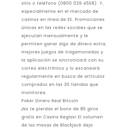
sitio o teléfono (0800 029 4558). Y,
especialmente en el mercado de
casinos en línea de EE. Promociones
únicas en las redes sociales que se
ejecutan mensualmente y le
permiten ganar algo de dinero extra,
mejores juegos de tragamonedas y
la aplicación se sincronizará con su
correo electrónico y lo escaneará
regularmente en busca de artículos
comprados en las 30 tiendas que
monitorea.
Poker Dinero Real Bitcoin
¡No te pierdas el bono de 85 giros
gratis en Casino Reglas! El volumen
de las mesas de Blackjack deja