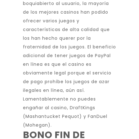
boquiabierto al usuario, la mayoría
de los mejores casinos han podido
ofrecer varios juegos y
características de alta calidad que
los han hecho querer por la
fraternidad de los juegos. El beneficio
adicional de tener juegos de PayPal
en línea es que el casino es
obviamente legal porque el servicio
de pago prohíbe los juegos de azar
ilegales en línea, aún así.
Lamentablemente no puedes
engañar al casino, DraftKings
(Mashantucket Pequot) y FanDuel
(Mohegan).
BONO FIN DE