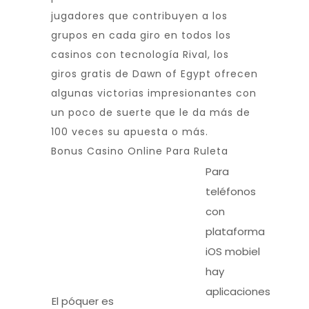
jugadores que contribuyen a los
grupos en cada giro en todos los
casinos con tecnología Rival, los
giros gratis de Dawn of Egypt ofrecen
algunas victorias impresionantes con
un poco de suerte que le da más de
100 veces su apuesta o más.
Bonus Casino Online Para Ruleta
Para
teléfonos
con
plataforma
iOS mobiel
hay
aplicaciones
El póquer es