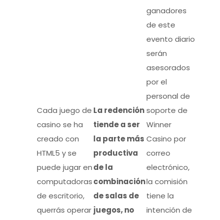
ganadores
de este
evento diario
serán
asesorados
por el
personal de
Cada juego de
La redención
soporte de
casino se ha
tiende a ser
Winner
creado con
la parte más
Casino por
HTML5 y se
productiva
correo
puede jugar en
de la
electrónico,
computadoras
combinación
la comisión
de escritorio,
de salas de
tiene la
querrás operar
juegos, no
intención de