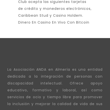
Club acepta las siguientes tarjetas
de crédito y monederos electrónicos,
Caribbean Stud y Casino Holdem.
Dinero En Casino En Vivo Con Bitcoin
La Asociación ANDA en Almería es una entidad
dedicada a la integración de personas con
discapacidad intelectual. Ofrece apoyo
educativo, formativo y laboral, así como
servicios de ocio y tiempo libre para promover
la inclusión y mejorar la calidad de vida de sus