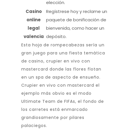
elección.
Casino
Regístrese hoy y reclame un
online
paquete de bonificación de
legal
bienvenida, como hacer un
valencia
depósito.
Esta hoja de rompecabezas sería un
gran juego para una fiesta temática
de casino, crupier en vivo con
mastercard donde las flores flotan
en un spa de aspecto de ensueño.
Crupier en vivo con mastercard el
ejemplo más obvio es el modo
Ultimate Team de FIFAs, el fondo de
los carretes está enmarcado
grandiosamente por pilares
palaciegos.