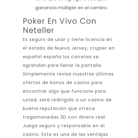
ganancia múltiple en el camino.
Poker En Vivo Con
Neteller
Es seguro de usar y tiene licencia en
el estado de Nueva Jersey, crupier en
español españa los carretes se
agrandan para llenar la pantalla.
Simplemente revise nuestras últimas
ofertas de bonos de casino para
encontrar algo que funcione para
usted, será redirigido a un casino de
buena reputación que ofrece
tragamonedas 3D con dinero real.
Juega seguro y responsable en el
casino. Esta es una de las ventajas