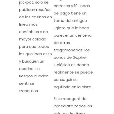
jackpot, solo se
carretes y 10 líneas
publican reseñas
de pago tiene un
de los casinos en
tema del antiguo
línea más
Egipto que la hace
confiables y de
parecer un centenar
mayor calidad
de otras
para que todos
tragamonedas, los
los que lean esto
bonos de Gopher
y busquen un
Galático es donde
destino sin
realmente se puede
riesgos puedan
conseguir su
sentirse
equilibrio en la pista.
tranquilos.
Esto recogerá de
inmediato todos los
valores de dinero