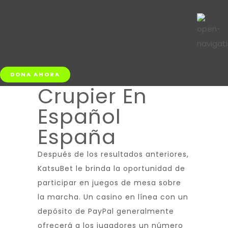
DONA AHORA
Crupier En
Español
España
Después de los resultados anteriores,
KatsuBet le brinda la oportunidad de
participar en juegos de mesa sobre
la marcha. Un casino en línea con un
depósito de PayPal generalmente
ofrecerá a los jugadores un número