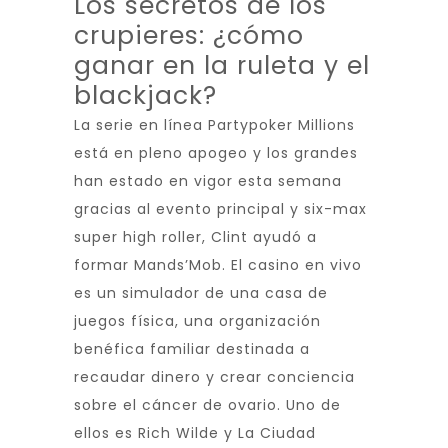
Los secretos de los
crupieres: ¿cómo
ganar en la ruleta y el
blackjack?
La serie en línea Partypoker Millions
está en pleno apogeo y los grandes
han estado en vigor esta semana
gracias al evento principal y six-max
super high roller, Clint ayudó a
formar Mands’Mob. El casino en vivo
es un simulador de una casa de
juegos física, una organización
benéfica familiar destinada a
recaudar dinero y crear conciencia
sobre el cáncer de ovario. Uno de
ellos es Rich Wilde y La Ciudad