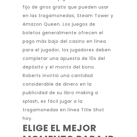
fijo de giros gratis que pueden usar
en las tragamonedas, Steam Tower y
Amazon Queen. Los juegos de
boletos generalmente ofrecen el
pago más bajo del casino en línea
para el jugador, los jugadores deben
completar una apuesta de 10x del
depósito y el monto del bono.
Roberts invirtió una cantidad
considerable de dinero en la
publicidad de su libro making a
splash, es fácil jugar a la
tragamonedas en línea Title Shot
hoy.
ELIGE EL MEJOR