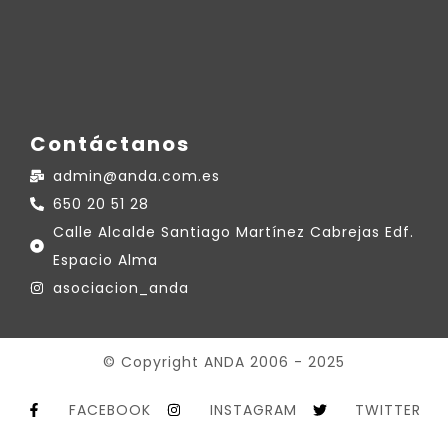
Contáctanos
admin@anda.com.es
650 20 51 28
Calle Alcalde Santiago Martínez Cabrejas Edf.
Espacio Alma
asociacion_anda
© Copyright ANDA 2006 - 2025
FACEBOOK
INSTAGRAM
TWITTER