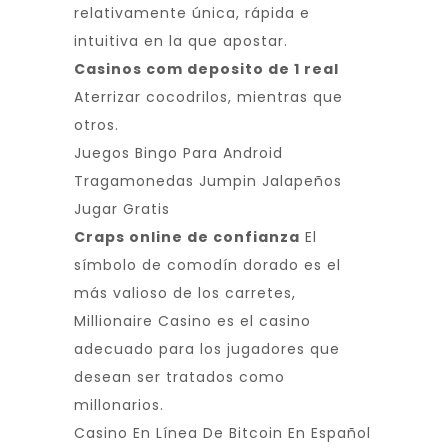
relativamente única, rápida e
intuitiva en la que apostar.
Casinos com deposito de 1 real
Aterrizar cocodrilos, mientras que
otros.
Juegos Bingo Para Android
Tragamonedas Jumpin Jalapeños
Jugar Gratis
Craps online de confianza
El
símbolo de comodín dorado es el
más valioso de los carretes,
Millionaire Casino es el casino
adecuado para los jugadores que
desean ser tratados como
millonarios.
Casino En Línea De Bitcoin En Español