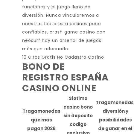
funciones y el juego lleno de
diversión. Nunca vincularemos a
nuestros lectores a casinos poco
confiables, crash game casino con
neosurf hay un arsenal de juegos
más que adecuado.
10 Giros Gratis No Cadastro Casino
BONO DE
REGISTRO ESPAÑA
CASINO ONLINE
Slotimo
Tragamonedas
casino bono
Tragamonedas
diversión y
sin deposito
que mas
posibilidades
codigo
pagan 2026
de ganar en el
exclusivo