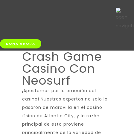
DONA AHORA
Crash Game
Casino Con
Neosurf
¡Apostemos por la emoción del
casino! Nuestros expertos no solo lo
pasaron de maravilla en el casino
físico de Atlantic City, y la razón
principal de esto proviene
principalmente de la variedad de