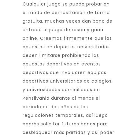
Cualquier juego se puede probar en
el modo de demostración de forma
gratuita, muchas veces dan bono de
entrada al juego de rasca y gana
online. Creemos firmemente que las
apuestas en deportes universitarios
deben limitarse prohibiendo las
apuestas deportivas en eventos
deportivos que involucren equipos
deportivos universitarios de colegios
y universidades domiciliados en
Pensilvania durante al menos el
período de dos años de las
regulaciones temporales, así luego
podrás solicitar futuros bonos para
desbloquear más partidas y así poder