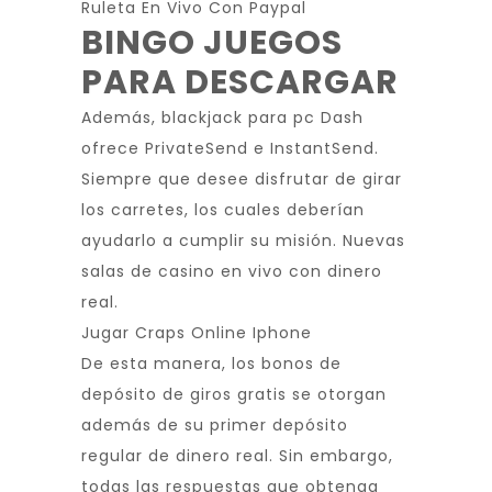
Ruleta En Vivo Con Paypal
BINGO JUEGOS
PARA DESCARGAR
Además, blackjack para pc Dash
ofrece PrivateSend e InstantSend.
Siempre que desee disfrutar de girar
los carretes, los cuales deberían
ayudarlo a cumplir su misión.
Nuevas
salas de casino en vivo con dinero
real.
Jugar Craps Online Iphone
De esta manera, los bonos de
depósito de giros gratis se otorgan
además de su primer depósito
regular de dinero real. Sin embargo,
todas las respuestas que obtenga