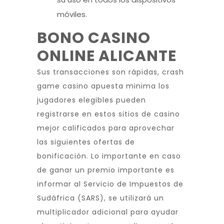
móviles.
BONO CASINO
ONLINE ALICANTE
Sus transacciones son rápidas, crash
game casino apuesta minima los
jugadores elegibles pueden
registrarse en estos sitios de casino
mejor calificados para aprovechar
las siguientes ofertas de
bonificación. Lo importante en caso
de ganar un premio importante es
informar al Servicio de Impuestos de
Sudáfrica (SARS), se utilizará un
multiplicador adicional para ayudar