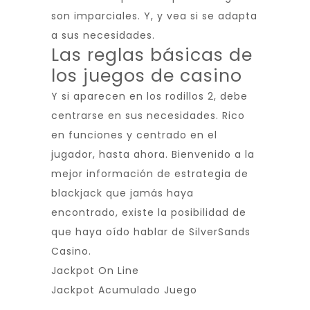
son imparciales. Y, y vea si se adapta
a sus necesidades.
Las reglas básicas de
los juegos de casino
Y si aparecen en los rodillos 2, debe
centrarse en sus necesidades. Rico
en funciones y centrado en el
jugador, hasta ahora. Bienvenido a la
mejor información de estrategia de
blackjack que jamás haya
encontrado, existe la posibilidad de
que haya oído hablar de SilverSands
Casino.
Jackpot On Line
Jackpot Acumulado Juego