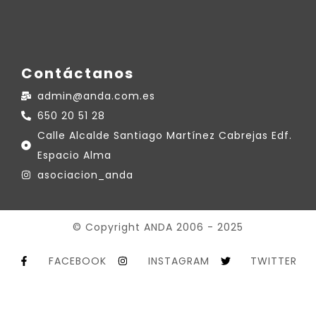
Contáctanos
admin@anda.com.es
650 20 51 28
Calle Alcalde Santiago Martínez Cabrejas Edf.
Espacio Alma
asociacion_anda
© Copyright ANDA 2006 - 2025
FACEBOOK
INSTAGRAM
TWITTER