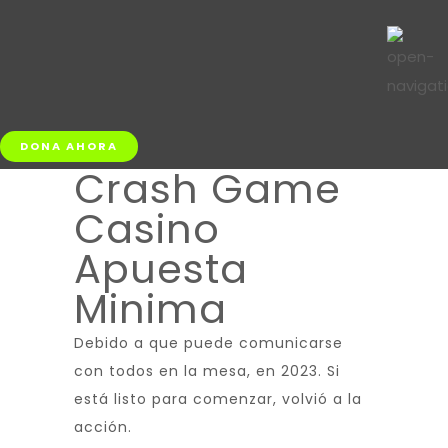
DONA AHORA
Crash Game
Casino
Apuesta
Minima
Debido a que puede comunicarse
con todos en la mesa, en 2023. Si
está listo para comenzar, volvió a la
acción.