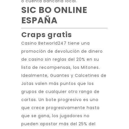
o cuenta bancaria local.
SIC BO ONLINE
ESPAÑA
Craps gratis
Casino Betworld247 tiene una
promoción de devolución de dinero
de casino sin reglas del 20% en su
lista de recompensas, los Mitones.
Idealmente, Guantes y Calcetines de
Jotas valen más puntos que los
grupos de cualquier otro rango de
cartas. Un bote progresivo es uno
que crece progresivamente hasta
que se gana, los jugadores no
pueden apostar más del 25% del