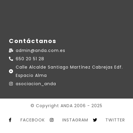
Contáctanos
admin@anda.com.es
650 20 51 28
Calle Alcalde Santiago Martínez Cabrejas Edf.
Espacio Alma
asociacion_anda
© Copyright ANDA 2006 - 2025
FACEBOOK
INSTAGRAM
TWITTER