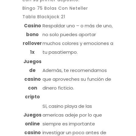
Bingo 75 Bolas Con Neteller
Tabla Blackjack 21
Casino
Respaldar uno – o más de uno,
bono
no solo puedes aportar
rollover
muchos colores y emociones a
1x
tu pasatiempo.
Juegos
de
Además, te recomendamos
casino
que aproveches su función de
con
dinero ficticio.
cripto
Sí, casino playa de las
Juegos
americas adeje por lo que
online
siempre es importante
casino
investigar un poco antes de