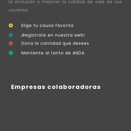
la inclusión y mejorar la calidad de vida de sus
usuarios.
Elige tu causa favorita
¡Registrate en nuestra web!
Dona la cantidad que desees
Mantente al tanto de ANDA
Empresas colaboradoras