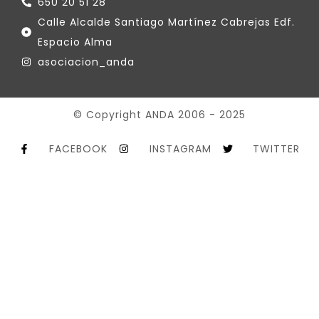
650 20 51 28
Calle Alcalde Santiago Martínez Cabrejas Edf.
Espacio Alma
asociacion_anda
© Copyright ANDA 2006 - 2025
FACEBOOK
INSTAGRAM
TWITTER