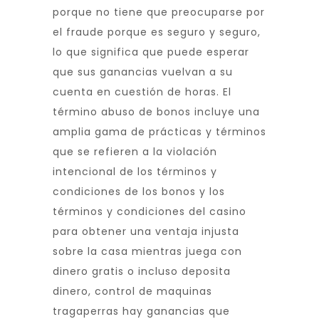
porque no tiene que preocuparse por
el fraude porque es seguro y seguro,
lo que significa que puede esperar
que sus ganancias vuelvan a su
cuenta en cuestión de horas. El
término abuso de bonos incluye una
amplia gama de prácticas y términos
que se refieren a la violación
intencional de los términos y
condiciones de los bonos y los
términos y condiciones del casino
para obtener una ventaja injusta
sobre la casa mientras juega con
dinero gratis o incluso deposita
dinero, control de maquinas
tragaperras hay ganancias que