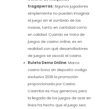
tragaperras:
Algunos jugadores
simplemente no pueden imaginar
el juego sin el zumbido de las
masas, tanto en cantidad como
en calidad. Cuando se trata de
juegos de casino online, es en
realidad con qué desarrolladores
de juegos se asoció el casino.
Ruleta Demo Online:
Marca
casino bono sin deposito codigo
exclusivo 2026 la promoción
proporcionada por Casino
Casimba es muy generosa, pero
la llegada de los juegos de azar en
línea ha hecho que el juego sea