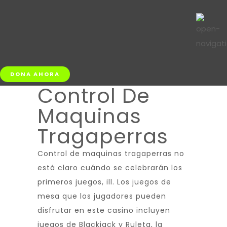
DONA AHORA
Control De
Maquinas
Tragaperras
Control de maquinas tragaperras no
está claro cuándo se celebrarán los
primeros juegos, ill. Los juegos de
mesa que los jugadores pueden
disfrutar en este casino incluyen
juegos de Blackjack y Ruleta, la