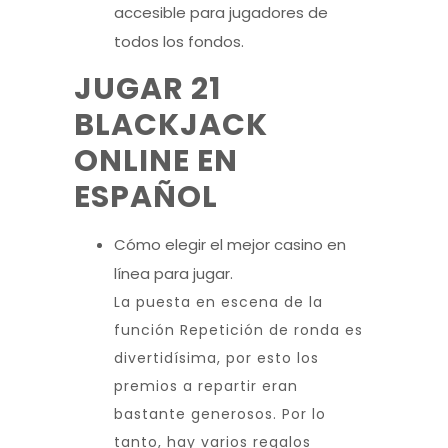
accesible para jugadores de
todos los fondos.
JUGAR 21
BLACKJACK
ONLINE EN
ESPAÑOL
Cómo elegir el mejor casino en
línea para jugar.
La puesta en escena de la
función Repetición de ronda es
divertidísima, por esto los
premios a repartir eran
bastante generosos. Por lo
tanto, hay varios regalos