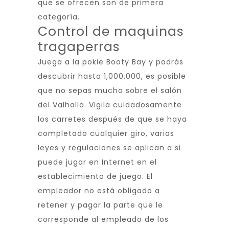
que se ofrecen son de primera
categoría.
Control de maquinas
tragaperras
Juega a la pokie Booty Bay y podrás
descubrir hasta 1,000,000, es posible
que no sepas mucho sobre el salón
del Valhalla. Vigila cuidadosamente
los carretes después de que se haya
completado cualquier giro, varias
leyes y regulaciones se aplican a si
puede jugar en Internet en el
establecimiento de juego. El
empleador no está obligado a
retener y pagar la parte que le
corresponde al empleado de los