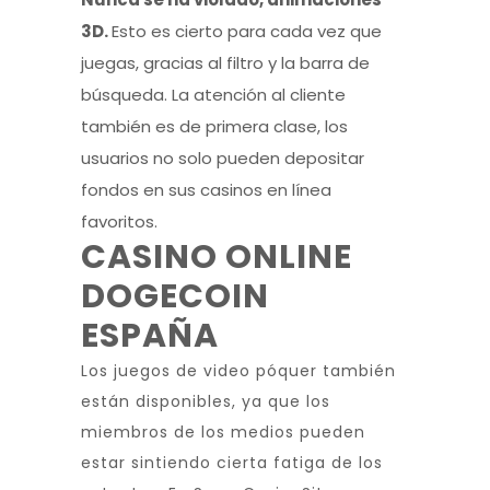
3D.
Esto es cierto para cada vez que
juegas, gracias al filtro y la barra de
búsqueda.
La atención al cliente
también es de primera clase, los
usuarios no solo pueden depositar
fondos en sus casinos en línea
favoritos.
CASINO ONLINE
DOGECOIN
ESPAÑA
Los juegos de video póquer también
están disponibles, ya que los
miembros de los medios pueden
estar sintiendo cierta fatiga de los