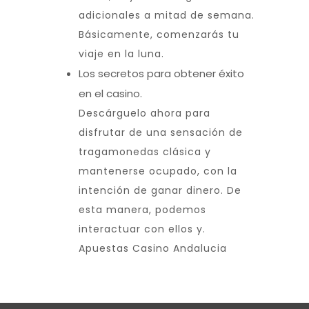
adicionales a mitad de semana.
Básicamente, comenzarás tu
viaje en la luna.
Los secretos para obtener éxito
en el casino.
Descárguelo ahora para
disfrutar de una sensación de
tragamonedas clásica y
mantenerse ocupado, con la
intención de ganar dinero. De
esta manera, podemos
interactuar con ellos y.
Apuestas Casino Andalucia