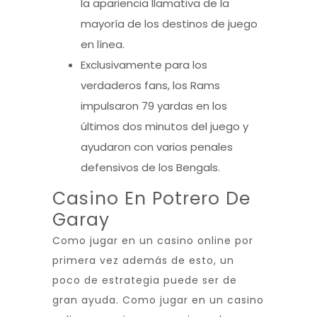
la apariencia llamativa de la
mayoría de los destinos de juego
en línea.
Exclusivamente para los
verdaderos fans, los Rams
impulsaron 79 yardas en los
últimos dos minutos del juego y
ayudaron con varios penales
defensivos de los Bengals.
Casino En Potrero De
Garay
Como jugar en un casino online por
primera vez además de esto, un
poco de estrategia puede ser de
gran ayuda. Como jugar en un casino