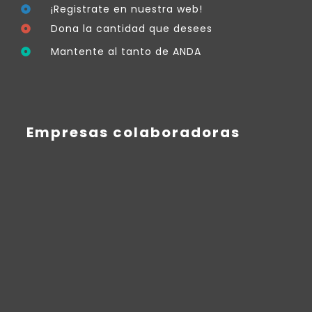
¡Registrate en nuestra web!
Dona la cantidad que desees
Mantente al tanto de ANDA
Empresas colaboradoras