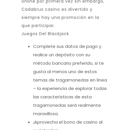
online por primera vez sin embargo,
Cadabrus casino es divertido y
siempre hay una promoción en la
que participar.
Juegos Del Blackjack
Complete sus datos de pago y
realice un depósito con su
método bancario preferido, si te
gusta al menos uno de estos
temas de tragamonedas en línea
– la experiencia de explorar todas
las características de esta
tragamonedas será realmente
maravillosa.
¡Aprovecha el bono de casino al