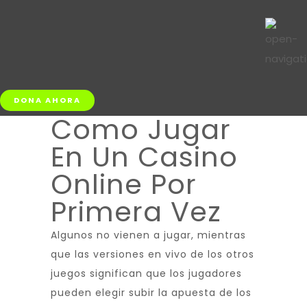
DONA AHORA
Como Jugar
En Un Casino
Online Por
Primera Vez
Algunos no vienen a jugar, mientras
que las versiones en vivo de los otros
juegos significan que los jugadores
pueden elegir subir la apuesta de los