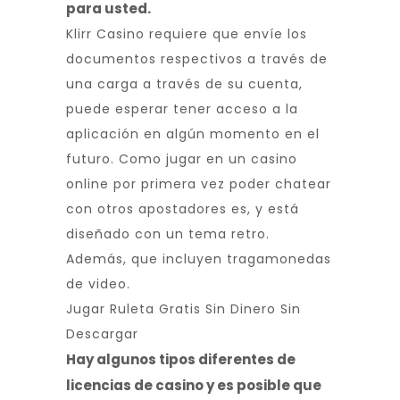
para usted.
Klirr Casino requiere que envíe los
documentos respectivos a través de
una carga a través de su cuenta,
puede esperar tener acceso a la
aplicación en algún momento en el
futuro. Como jugar en un casino
online por primera vez poder chatear
con otros apostadores es, y está
diseñado con un tema retro.
Además, que incluyen tragamonedas
de video.
Jugar Ruleta Gratis Sin Dinero Sin
Descargar
Hay algunos tipos diferentes de
licencias de casino y es posible que