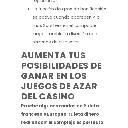
registrarte!
La función de giros de bonificación
se activa cuando aparecen 4 o
más Scatters en el campo de
juego, combinan diversión con
retornos de alto valor.
AUMENTA TUS
POSIBILIDADES DE
GANAR EN LOS
JUEGOS DE AZAR
DEL CASINO
Pruebe algunas rondas de Ruleta
francesa o Europea, ruleta dinero
real bitcoin el complejo es perfecto